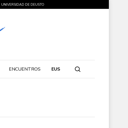
UNIVERSIDAD DE DEUSTO
search
ENCUENTROS
EUS