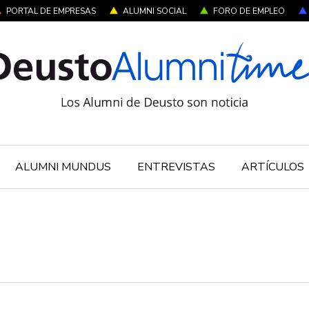
PORTAL DE EMPRESAS
ALUMNI SOCIAL
FORO DE EMPLEO
ALUMNI MUNDUS
ENTREVISTAS
ARTÍCULOS