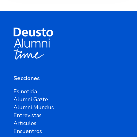
Secciones
Es noticia
Alumni Gazte
Alumni Mundus
Entrevistas
Artículos
Encuentros