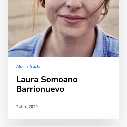
Alumni Gazte
Laura Somoano
Barrionuevo
2 abril, 2020