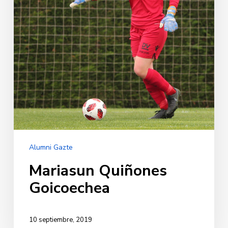
Alumni Gazte
Mariasun Quiñones
Goicoechea
10 septiembre, 2019