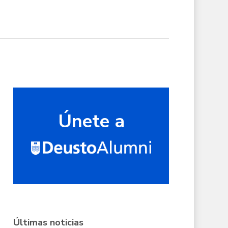
Únete a
Últimas noticias