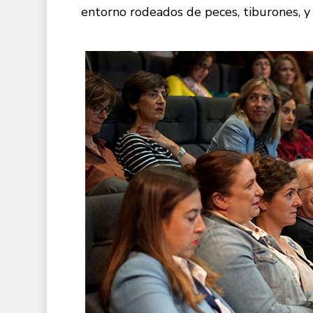
entorno rodeados de peces, tiburones, y