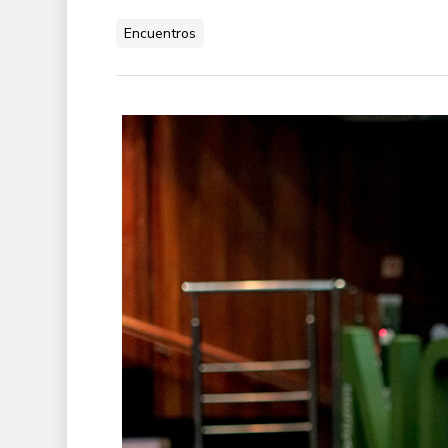
Encuentros