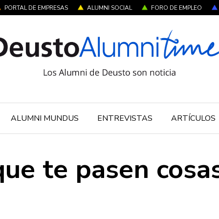
PORTAL DE EMPRESAS
ALUMNI SOCIAL
FORO DE EMPLEO
ALUMNI MUNDUS
ENTREVISTAS
ARTÍCULOS
ue te pasen cosa