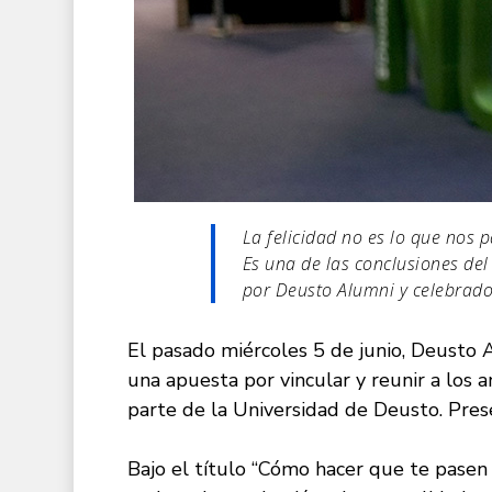
La felicidad no es lo que nos 
Es una de las conclusiones d
por Deusto Alumni y celebrado
El pasado miércoles 5 de junio, Deusto
una apuesta por vincular y reunir a los
parte de la Universidad de Deusto. Pres
Bajo el título “Cómo hacer que te pasen 