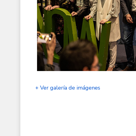
+ Ver galería de imágenes