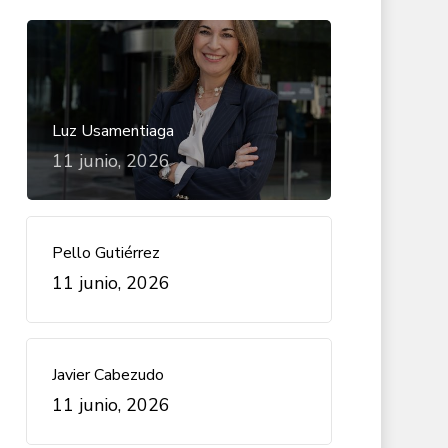
Luz Usamentiaga
11 junio, 2026
Pello Gutiérrez
11 junio, 2026
Javier Cabezudo
11 junio, 2026