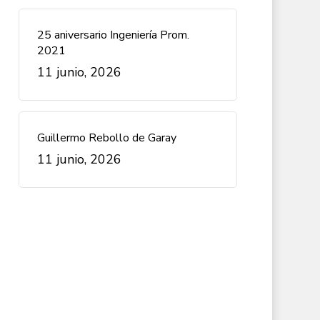
25 aniversario Ingeniería Prom.
2021
11 junio, 2026
Guillermo Rebollo de Garay
11 junio, 2026