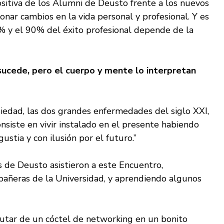
ositiva de los Alumni de Deusto frente a los nuevos
ionar cambios en la vida personal y profesional. Y es
 y el 90% del éxito profesional depende de la
ucede, pero el cuerpo y mente lo interpretan
siedad, las dos grandes enfermedades del siglo XXI,
nsiste en vivir instalado en el presente habiendo
ustia y con ilusión por el futuro.”
de Deusto asistieron a este Encuentro,
añeras de la Universidad, y aprendiendo algunos
utar de un cóctel de networking en un bonito