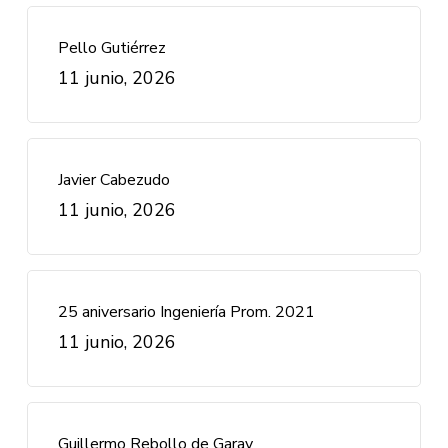
Pello Gutiérrez
11 junio, 2026
Javier Cabezudo
11 junio, 2026
25 aniversario Ingeniería Prom. 2021
11 junio, 2026
Guillermo Rebollo de Garay