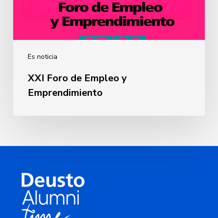
Es noticia
XXI Foro de Empleo y
Emprendimiento