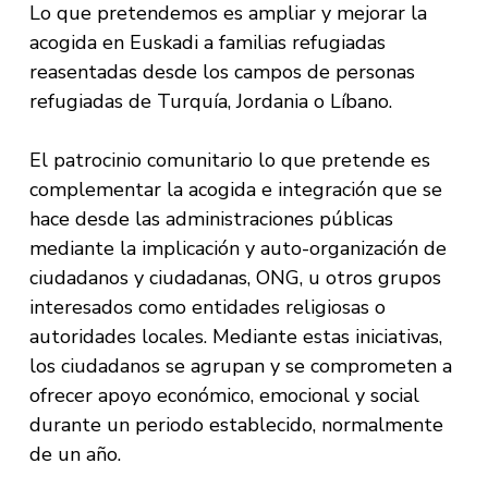
Lo que pretendemos es ampliar y mejorar la
acogida en Euskadi a familias refugiadas
reasentadas desde los campos de personas
refugiadas de Turquía, Jordania o Líbano.
El patrocinio comunitario lo que pretende es
complementar la acogida e integración que se
hace desde las administraciones públicas
mediante la implicación y auto-organización de
ciudadanos y ciudadanas, ONG, u otros grupos
interesados como entidades religiosas o
autoridades locales. Mediante estas iniciativas,
los ciudadanos se agrupan y se comprometen a
ofrecer apoyo económico, emocional y social
durante un periodo establecido, normalmente
de un año.