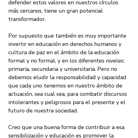
defender estos valores en nuestros círculos
más cercanos, tiene un gran potencial
transformador.
Por supuesto que también es muy importante
invertir en educación en derechos humanos y
cultura de paz en el ámbito de la educación
formal y no formal, y en los diferentes niveles:
primaria, secundaria y universitaria. Pero no
debemos eludir la responsabilidad y capacidad
que cada uno tenemos en nuestro ámbito de
actuación, sea cual sea, para combatir discursos
intolerantes y peligrosos para el presente y el
futuro de nuestra sociedad.
Creo que una buena forma de contribuir a esa
sensibilización y educación es promover la