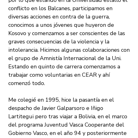
por lo que estando en la Universidad estalló el
conflicto en los Balcanes, participamos en
diversas acciones en contra de la guerra,
conocimos a unos jóvenes que huyeron de
Kosovo y comenzamos a ser conscientes de las
graves consecuencias de la violencia y la
intolerancia. Hicimos algunas colaboraciones con
el grupo de Amnistía Internacional de la Uni.
Estando en quinto de carrera comenzamos a
trabajar como voluntarias en CEAR y ahí
comenzó todo.
Me colegié en 1995, hice la pasantía en el
despacho de Javier Galparsoro e Iñigo
Lartitegui pero tras viajar a Bolivia, en el marco
del programa Juventud Vasca Cooperante del
Gobierno Vasco, en el año 94 y posteriormente