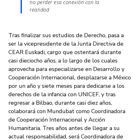
no perder esa conexión con la
realidad
Tras finalizar sus estudios de Derecho, pasa a
ser la vicepresidente de la Junta Directiva de
CEAR Euskadi, cargo que ostentará durante
casi dieciocho años, a lo largo de los cuales
aprovecha para especializarse en Desarrollo y
Cooperación Internacional, desplazarse a México
por un año y siete meses para dedicarse a los
derechos de la infancia con UNICEF, y tras
regresar a Bilbao, durante casi diez años,
colaborará con Mundubat como Coordinadora
de Cooperación Internacional y Acción
Humanitaria. Tres años antes de llegar a su
actual responsabilidad, será Coordinadora de