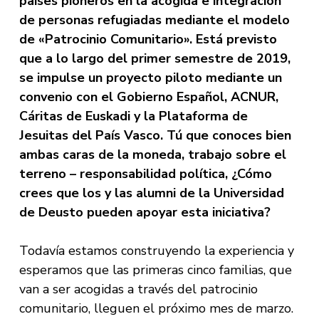
países pioneros en la acogida e integración
de personas refugiadas mediante el modelo
de «Patrocinio Comunitario». Está previsto
que a lo largo del primer semestre de 2019,
se impulse un proyecto piloto mediante un
convenio con el Gobierno Español, ACNUR,
Cáritas de Euskadi y la Plataforma de
Jesuitas del País Vasco. Tú que conoces bien
ambas caras de la moneda, trabajo sobre el
terreno – responsabilidad política, ¿Cómo
crees que los y las alumni de la Universidad
de Deusto pueden apoyar esta iniciativa?
Todavía estamos construyendo la experiencia y
esperamos que las primeras cinco familias, que
van a ser acogidas a través del patrocinio
comunitario, lleguen el próximo mes de marzo.