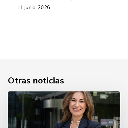
11 junio, 2026
Otras noticias
Luz
Usamentiaga