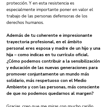
protección. Y en esta resistencia es
especialmente importante poner en valor el
trabajo de las personas defensoras de los
derechos humanos.
Además de tu coherente e impresionante
trayectoria profesional, en el ámbito
personal eres esposa y madre de un hijo y una
hija – como indicas en tu currículo oficial.
¿Cómo podemos contribuir a la sensibilización
y educación de las nuevas generaciones para
promover conjuntamente un mundo más
solidario, más respetuoso con el Medio
Ambiente y con las personas, más consciente
de que no podemos quedarnos al margen?
Gracias, creo que me miras con mucho cariño.