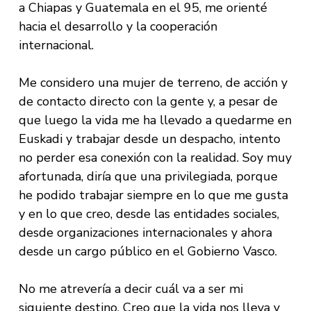
a Chiapas y Guatemala en el 95, me orienté
hacia el desarrollo y la cooperación
internacional.
Me considero una mujer de terreno, de acción y
de contacto directo con la gente y, a pesar de
que luego la vida me ha llevado a quedarme en
Euskadi y trabajar desde un despacho, intento
no perder esa conexión con la realidad. Soy muy
afortunada, diría que una privilegiada, porque
he podido trabajar siempre en lo que me gusta
y en lo que creo, desde las entidades sociales,
desde organizaciones internacionales y ahora
desde un cargo público en el Gobierno Vasco.
No me atrevería a decir cuál va a ser mi
siguiente destino. Creo que la vida nos lleva y