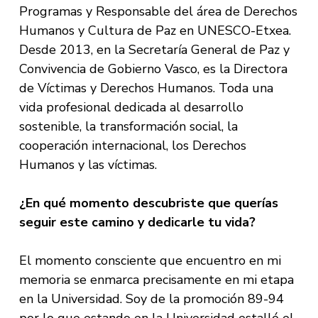
Programas y Responsable del área de Derechos
Humanos y Cultura de Paz en UNESCO-Etxea.
Desde 2013, en la Secretaría General de Paz y
Convivencia de Gobierno Vasco, es la Directora
de Víctimas y Derechos Humanos. Toda una
vida profesional dedicada al desarrollo
sostenible, la transformación social, la
cooperación internacional, los Derechos
Humanos y las víctimas.
¿En qué momento descubriste que querías
seguir este camino y dedicarle tu vida?
El momento consciente que encuentro en mi
memoria se enmarca precisamente en mi etapa
en la Universidad. Soy de la promoción 89-94