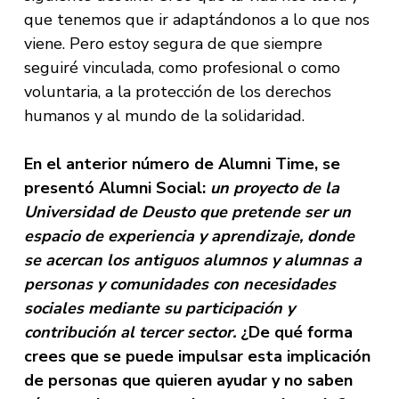
que tenemos que ir adaptándonos a lo que nos
viene. Pero estoy segura de que siempre
seguiré vinculada, como profesional o como
voluntaria, a la protección de los derechos
humanos y al mundo de la solidaridad.
En el anterior número de Alumni Time, se
presentó Alumni Social:
un proyecto de la
Universidad de Deusto que pretende ser un
espacio de experiencia y aprendizaje, donde
se acercan los antiguos alumnos y alumnas a
personas y comunidades con necesidades
sociales mediante su participación y
contribución al tercer sector.
¿De qué forma
crees que se puede impulsar esta implicación
de personas que quieren ayudar y no saben