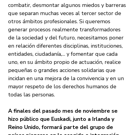
combatir, desmontar algunos miedos y barreras
que separan muchas veces al tercer sector de
otros ámbitos profesionales. Si queremos
generar procesos realmente transformadores
de la sociedad y del futuro, necesitamos poner
en relación diferentes disciplinas, instituciones,
entidades, ciudadanía,… y fomentar que cada
uno, en su ámbito propio de actuación, realice
pequeñas o grandes acciones solidarias que
incidan en una mejora de la convivencia y en un
mayor respeto de los derechos humanos de
todas las personas.
A finales del pasado mes de noviembre se
hizo público que Euskadi, junto a Irlanda y
Reino Unido, formará parte del grupo de