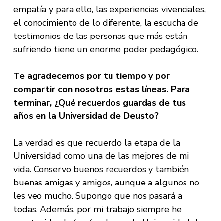
empatía y para ello, las experiencias vivenciales,
el conocimiento de lo diferente, la escucha de
testimonios de las personas que más están
sufriendo tiene un enorme poder pedagógico.
Te agradecemos por tu tiempo y por
compartir con nosotros estas líneas. Para
terminar, ¿Qué recuerdos guardas de tus
años en la Universidad de Deusto?
La verdad es que recuerdo la etapa de la
Universidad como una de las mejores de mi
vida. Conservo buenos recuerdos y también
buenas amigas y amigos, aunque a algunos no
les veo mucho. Supongo que nos pasará a
todas. Además, por mi trabajo siempre he