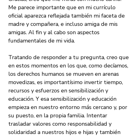
Me parece importante que en mi currículo
oficial aparezca reflejada también mi faceta de
madre y compañera, e incluso amiga de mis
amigas. Al fin y al cabo son aspectos
fundamentales de mi vida.
Tratando de responder a tu pregunta, creo que
en estos momentos en los que, como decíamos,
los derechos humanos se mueven en arenas
movedizas, es importantísimo invertir tiempo,
recursos y esfuerzos en sensibilización y
educación. Y esa sensibilización y educación
empieza en nuestro entorno más cercano y, por
su puesto, en la propia familia. Intentar
trasladar valores como responsabilidad y
solidaridad a nuestros hijos e hijas y también