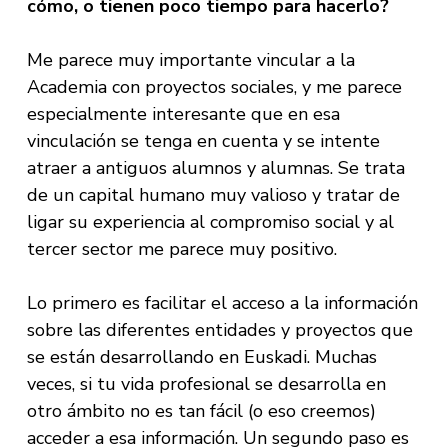
cómo, o tienen poco tiempo para hacerlo?
Me parece muy importante vincular a la
Academia con proyectos sociales, y me parece
especialmente interesante que en esa
vinculación se tenga en cuenta y se intente
atraer a antiguos alumnos y alumnas. Se trata
de un capital humano muy valioso y tratar de
ligar su experiencia al compromiso social y al
tercer sector me parece muy positivo.
Lo primero es facilitar el acceso a la información
sobre las diferentes entidades y proyectos que
se están desarrollando en Euskadi. Muchas
veces, si tu vida profesional se desarrolla en
otro ámbito no es tan fácil (o eso creemos)
acceder a esa información. Un segundo paso es