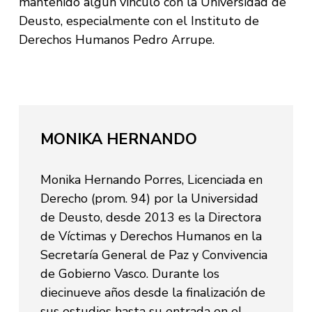
mantenido algún vínculo con la Universidad de
Deusto, especialmente con el Instituto de
Derechos Humanos Pedro Arrupe.
MONIKA HERNANDO
Monika Hernando Porres, Licenciada en
Derecho (prom. 94) por la Universidad
de Deusto, desde 2013 es la Directora
de Víctimas y Derechos Humanos en la
Secretaría General de Paz y Convivencia
de Gobierno Vasco. Durante los
diecinueve años desde la finalización de
sus estudios hasta su entrada en el