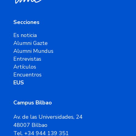
Secciones
Es noticia
Alumni Gazte
Alumni Mundus
Entrevistas
Artículos
Encuentros
EUS
Campus Bilbao
Av. de las Universidades, 24
48007 Bilbao
Tel. +34 944 139 351