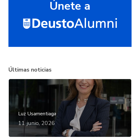
Únete a
Últimas noticias
Luz Usamentiaga
11 junio, 2026