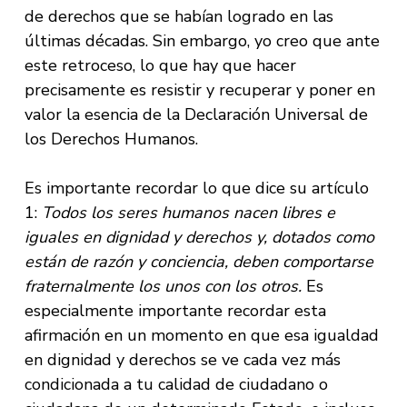
de derechos que se habían logrado en las
últimas décadas. Sin embargo, yo creo que ante
este retroceso, lo que hay que hacer
precisamente es resistir y recuperar y poner en
valor la esencia de la Declaración Universal de
los Derechos Humanos.
Es importante recordar lo que dice su artículo
1:
Todos los seres humanos nacen libres e
iguales en dignidad y derechos y, dotados como
están de razón y conciencia, deben comportarse
fraternalmente los unos con los otros.
Es
especialmente importante recordar esta
afirmación en un momento en que esa igualdad
en dignidad y derechos se ve cada vez más
condicionada a tu calidad de ciudadano o