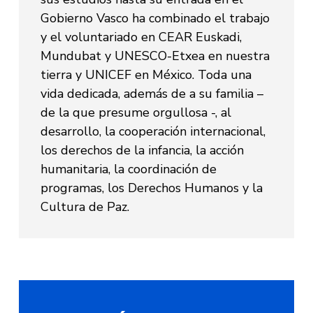
Gobierno Vasco ha combinado el trabajo
y el voluntariado en CEAR Euskadi,
Mundubat y UNESCO-Etxea en nuestra
tierra y UNICEF en México. Toda una
vida dedicada, además de a su familia –
de la que presume orgullosa -, al
desarrollo, la cooperación internacional,
los derechos de la infancia, la acción
humanitaria, la coordinación de
programas, los Derechos Humanos y la
Cultura de Paz.