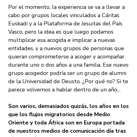
Por el momento, la experiencia se va a llevar a
cabo por grupos locales vinculados a Cáritas
Euskadi y a la Plataforma de Jesuitas del País
Vasco, pero la idea es que luego podamos
multiplicar esa acogida e implicar a nuevas
entidades, y a nuevos grupos de personas que
quieran comprometerse a acoger y acompañar
durante uno o dos años a una familia. Ese nuevo
grupo acogedor podría ser un grupo de alumni
de la Universidad de Deusto. ¿Por qué no? Si te
parece volvemos a hablar dentro de un año…
Son varios, demasiados quizás, los años en los
que los flujos migratorios desde Medio
Oriente y toda África son en Europa portada
de nuestros medios de comunicación día tras