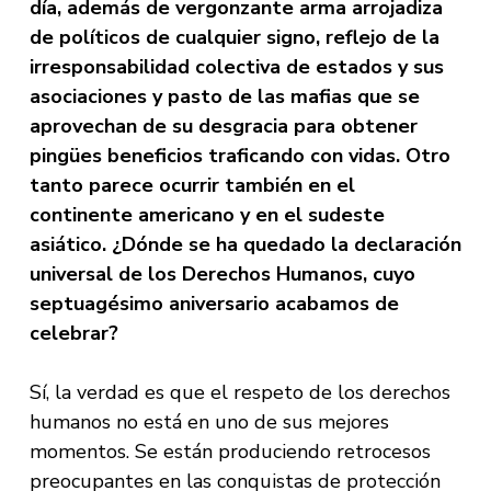
día, además de vergonzante arma arrojadiza
de políticos de cualquier signo, reflejo de la
irresponsabilidad colectiva de estados y sus
asociaciones y pasto de las mafias que se
aprovechan de su desgracia para obtener
pingües beneficios traficando con vidas. Otro
tanto parece ocurrir también en el
continente americano y en el sudeste
asiático. ¿Dónde se ha quedado la declaración
universal de los Derechos Humanos, cuyo
septuagésimo aniversario acabamos de
celebrar?
Sí, la verdad es que el respeto de los derechos
humanos no está en uno de sus mejores
momentos. Se están produciendo retrocesos
preocupantes en las conquistas de protección