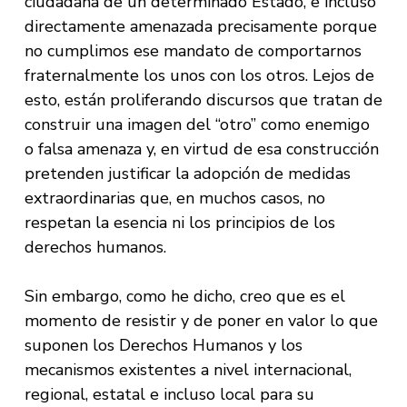
ciudadana de un determinado Estado, e incluso
directamente amenazada precisamente porque
no cumplimos ese mandato de comportarnos
fraternalmente los unos con los otros. Lejos de
esto, están proliferando discursos que tratan de
construir una imagen del “otro” como enemigo
o falsa amenaza y, en virtud de esa construcción
pretenden justificar la adopción de medidas
extraordinarias que, en muchos casos, no
respetan la esencia ni los principios de los
derechos humanos.
Sin embargo, como he dicho, creo que es el
momento de resistir y de poner en valor lo que
suponen los Derechos Humanos y los
mecanismos existentes a nivel internacional,
regional, estatal e incluso local para su