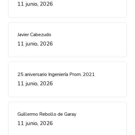
11 junio, 2026
Javier Cabezudo
11 junio, 2026
25 aniversario Ingeniería Prom. 2021
11 junio, 2026
Guillermo Rebollo de Garay
11 junio, 2026