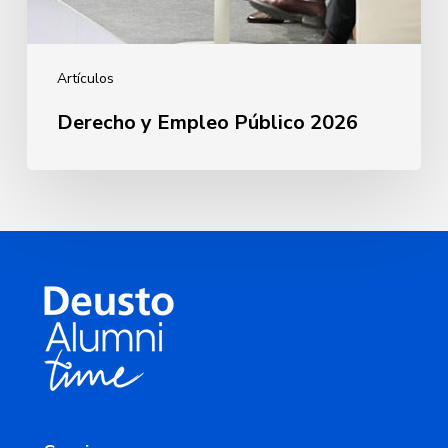
Artículos
Derecho y Empleo Público 2026