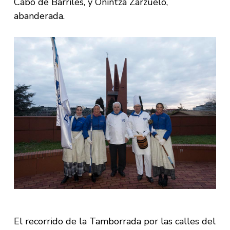
Cabo de Barriles, y Onintza Zarzuelo,
abanderada.
El recorrido de la Tamborrada por las calles del