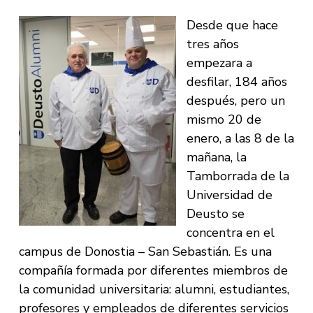
Desde que hace
tres años
empezara a
desfilar, 184 años
después, pero un
mismo 20 de
enero, a las 8 de la
mañana, la
Tamborrada de la
Universidad de
Deusto se
concentra en el
campus de Donostia – San Sebastián. Es una
compañía formada por diferentes miembros de
la comunidad universitaria: alumni, estudiantes,
profesores y empleados de diferentes servicios