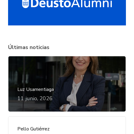
Últimas noticias
Luz Usamentiaga
11 junio, 2026
Pello Gutiérrez