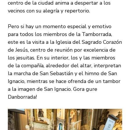
centro de la ciudad anima a despertar a los
vecinos con su alegría y repertorio.
Pero si hay un momento especial y emotivo
para todos los miembros de la Tamborrada,
este es la visita a la Iglesia del Sagrado Corazón
de Jesús, centro de reunión por excelencia de
los jesuitas. En su interior, los y las miembros
de la compañía, alrededor del altar, interpretan
la marcha de San Sebastián y el himno de San
Ignacio, mientras se hace ofrenda de un tambor
a la imagen de San Ignacio. Gora gure
Danborrada!