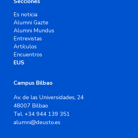
Secciones
Es noticia
Alumni Gazte
Alumni Mundus
Entrevistas
Artículos
Encuentros
EUS
Campus Bilbao
Av. de las Universidades, 24
48007 Bilbao
Tel. +34 944 139 351
alumni@deusto.es