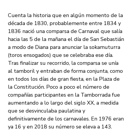
Cuenta la historia que en algún momento de la
década de 1830, probablemente entre 1834 y
1836 nació una comparsa de Carnaval que salía
hacia las 5 de la mañana el día de San Sebastián
a modo de Diana para anunciar la sokamuturra
(toros ensogados) que se celebraba ese día.
Tras finalizar su recorrido, la comparsa se unía
al tamboril y entraban de forma conjunta, como
en todos los días de gran fiesta, en la Plaza de
la Constitución. Poco a poco el número de
compañías participantes en la Tamborrada fue
aumentando a lo largo del siglo XX, a medida
que se desvinculaba paulatina y
definitivamente de los carnavales. En 1976 eran
ya 16 y en 2018 su número se eleva a 143.