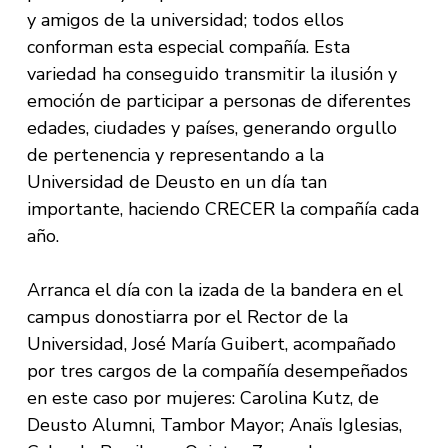
y amigos de la universidad; todos ellos
conforman esta especial compañía. Esta
variedad ha conseguido transmitir la ilusión y
emoción de participar a personas de diferentes
edades, ciudades y países, generando orgullo
de pertenencia y representando a la
Universidad de Deusto en un día tan
importante, haciendo CRECER la compañía cada
año.
Arranca el día con la izada de la bandera en el
campus donostiarra por el Rector de la
Universidad, José María Guibert, acompañado
por tres cargos de la compañía desempeñados
en este caso por mujeres: Carolina Kutz, de
Deusto Alumni, Tambor Mayor; Anaïs Iglesias,