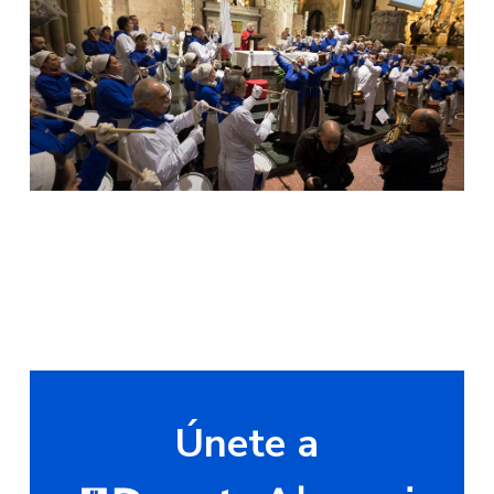
Únete a