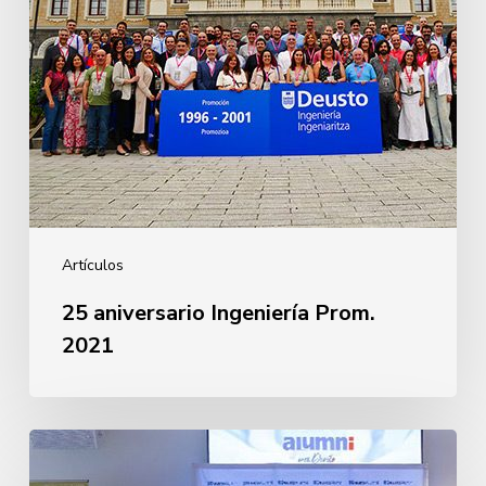
Artículos
25 aniversario Ingeniería Prom.
2021
Despedida
Primera