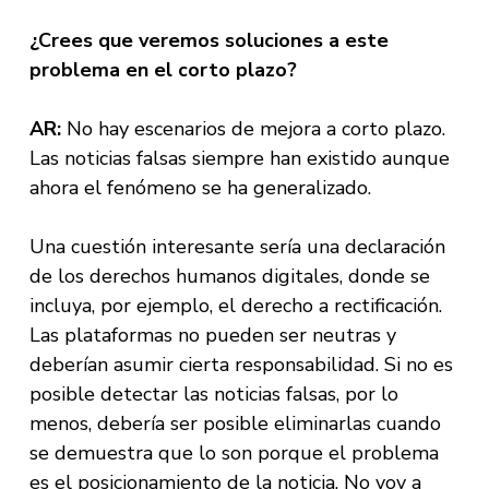
¿Crees que veremos soluciones a este
problema en el corto plazo?
AR:
No hay escenarios de mejora a corto plazo.
Las noticias falsas siempre han existido aunque
ahora el fenómeno se ha generalizado.
Una cuestión interesante sería una declaración
de los derechos humanos digitales, donde se
incluya, por ejemplo, el derecho a rectificación.
Las plataformas no pueden ser neutras y
deberían asumir cierta responsabilidad. Si no es
posible detectar las noticias falsas, por lo
menos, debería ser posible eliminarlas cuando
se demuestra que lo son porque el problema
es el posicionamiento de la noticia. No voy a