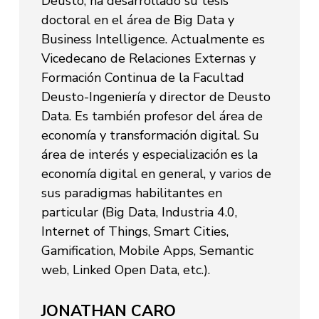
Deusto, ha desarrollado su tesis
doctoral en el área de Big Data y
Business Intelligence. Actualmente es
Vicedecano de Relaciones Externas y
Formación Continua de la Facultad
Deusto-Ingeniería y director de Deusto
Data. Es también profesor del área de
economía y transformación digital. Su
área de interés y especialización es la
economía digital en general, y varios de
sus paradigmas habilitantes en
particular (Big Data, Industria 4.0,
Internet of Things, Smart Cities,
Gamification, Mobile Apps, Semantic
web, Linked Open Data, etc.).
JONATHAN CARO