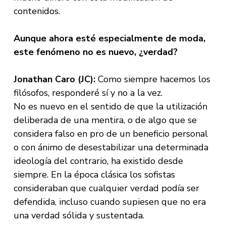
contenidos.
Aunque ahora esté especialmente de moda,
este fenómeno no es nuevo, ¿verdad?
Jonathan Caro (JC):
Como siempre hacemos los
filósofos, responderé sí y no a la vez.
No es nuevo en el sentido de que la utilización
deliberada de una mentira, o de algo que se
considera falso en pro de un beneficio personal
o con ánimo de desestabilizar una determinada
ideología del contrario, ha existido desde
siempre. En la época clásica los sofistas
consideraban que cualquier verdad podía ser
defendida, incluso cuando supiesen que no era
una verdad sólida y sustentada.