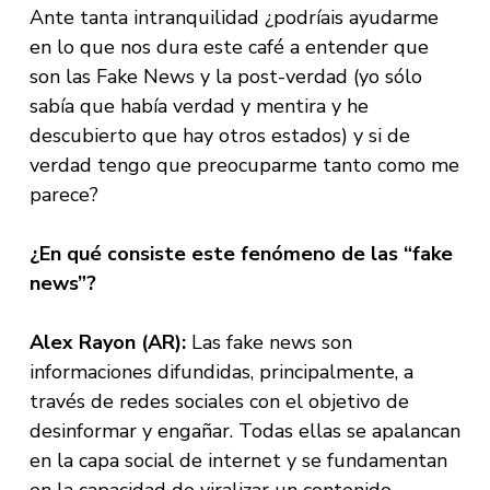
Ante tanta intranquilidad ¿podríais ayudarme
en lo que nos dura este café a entender que
son las Fake News y la post-verdad (yo sólo
sabía que había verdad y mentira y he
descubierto que hay otros estados) y si de
verdad tengo que preocuparme tanto como me
parece?
¿En qué consiste este fenómeno de las “fake
news”?
Alex Rayon (AR):
Las fake news son
informaciones difundidas, principalmente, a
través de redes sociales con el objetivo de
desinformar y engañar. Todas ellas se apalancan
en la capa social de internet y se fundamentan