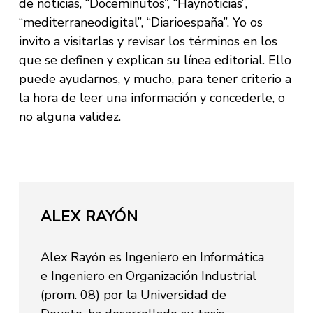
de noticias, “Doceminutos”, “Haynoticias”,
“mediterraneodigital”, “Diarioespaña”. Yo os
invito a visitarlas y revisar los términos en los
que se definen y explican su línea editorial. Ello
puede ayudarnos, y mucho, para tener criterio a
la hora de leer una información y concederle, o
no alguna validez.
ALEX RAYÓN
Alex Rayón es Ingeniero en Informática
e Ingeniero en Organización Industrial
(prom. 08) por la Universidad de