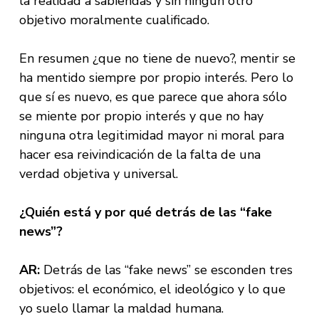
la realidad a sabiendas y sin ningún otro
objetivo moralmente cualificado.
En resumen ¿que no tiene de nuevo?, mentir se
ha mentido siempre por propio interés. Pero lo
que sí es nuevo, es que parece que ahora sólo
se miente por propio interés y que no hay
ninguna otra legitimidad mayor ni moral para
hacer esa reivindicación de la falta de una
verdad objetiva y universal.
¿Quién está y por qué detrás de las “fake
news”?
AR:
Detrás de las “fake news” se esconden tres
objetivos: el económico, el ideológico y lo que
yo suelo llamar la maldad humana.