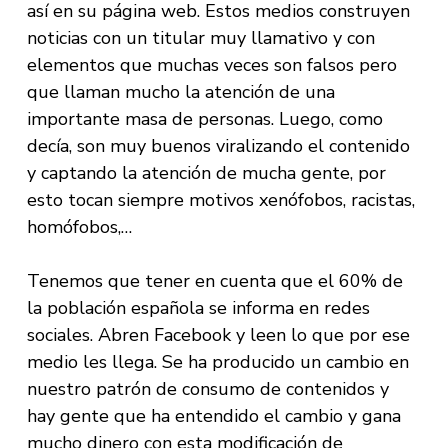
así en su página web. Estos medios construyen
noticias con un titular muy llamativo y con
elementos que muchas veces son falsos pero
que llaman mucho la atención de una
importante masa de personas. Luego, como
decía, son muy buenos viralizando el contenido
y captando la atención de mucha gente, por
esto tocan siempre motivos xenófobos, racistas,
homófobos,…
Tenemos que tener en cuenta que el 60% de
la población española se informa en redes
sociales. Abren Facebook y leen lo que por ese
medio les llega. Se ha producido un cambio en
nuestro patrón de consumo de contenidos y
hay gente que ha entendido el cambio y gana
mucho dinero con esta modificación de