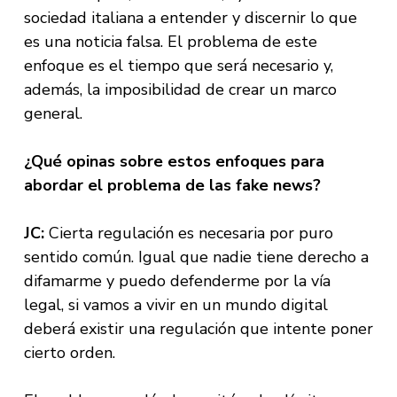
sociedad italiana a entender y discernir lo que
es una noticia falsa. El problema de este
enfoque es el tiempo que será necesario y,
además, la imposibilidad de crear un marco
general.
¿Qué opinas sobre estos enfoques para
abordar el problema de las fake news?
JC:
Cierta regulación es necesaria por puro
sentido común. Igual que nadie tiene derecho a
difamarme y puedo defenderme por la vía
legal, si vamos a vivir en un mundo digital
deberá existir una regulación que intente poner
cierto orden.