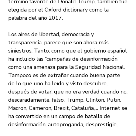
término favorito de Donald Trump, también fue
elegida por el Oxford dictionary como la
palabra del año 2017.
Los aires de libertad, democracia y
transparencia, parece que son ahora más
siniestros. Tanto, como que el gobierno español
ha incluido las “campañas de desinformación”
como una amenaza para la Seguridad Nacional.
Tampoco es de extrañar cuando buena parte
de lo que uno ha leído y visto descubre,
después de votar, que no era verdad cuando no,
descaradamente, falso. Trump, Clinton, Putin,
Macron, Cameron, Brexit, Cataluña,… Internet se
ha convertido en un campo de batalla de
desinformación, autoproganda, desprestigio,…