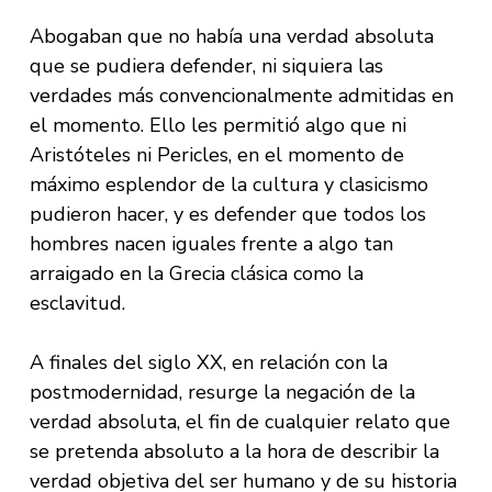
Abogaban que no había una verdad absoluta
que se pudiera defender, ni siquiera las
verdades más convencionalmente admitidas en
el momento. Ello les permitió algo que ni
Aristóteles ni Pericles, en el momento de
máximo esplendor de la cultura y clasicismo
pudieron hacer, y es defender que todos los
hombres nacen iguales frente a algo tan
arraigado en la Grecia clásica como la
esclavitud.
A finales del siglo XX, en relación con la
postmodernidad, resurge la negación de la
verdad absoluta, el fin de cualquier relato que
se pretenda absoluto a la hora de describir la
verdad objetiva del ser humano y de su historia