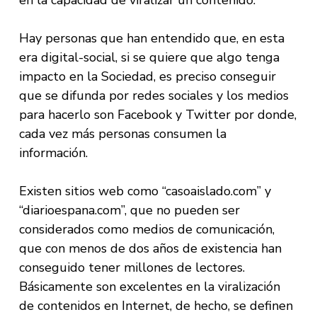
en la capacidad de viralizar un contenido.
Hay personas que han entendido que, en esta
era digital-social, si se quiere que algo tenga
impacto en la Sociedad, es preciso conseguir
que se difunda por redes sociales y los medios
para hacerlo son Facebook y Twitter por donde,
cada vez más personas consumen la
información.
Existen sitios web como “casoaislado.com” y
“diarioespana.com”, que no pueden ser
considerados como medios de comunicación,
que con menos de dos años de existencia han
conseguido tener millones de lectores.
Básicamente son excelentes en la viralización
de contenidos en Internet, de hecho, se definen