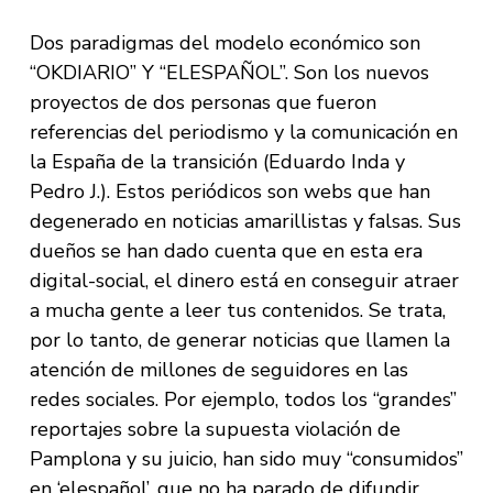
Dos paradigmas del modelo económico son
“OKDIARIO” Y “ELESPAÑOL”. Son los nuevos
proyectos de dos personas que fueron
referencias del periodismo y la comunicación en
la España de la transición (Eduardo Inda y
Pedro J.). Estos periódicos son webs que han
degenerado en noticias amarillistas y falsas. Sus
dueños se han dado cuenta que en esta era
digital-social, el dinero está en conseguir atraer
a mucha gente a leer tus contenidos. Se trata,
por lo tanto, de generar noticias que llamen la
atención de millones de seguidores en las
redes sociales. Por ejemplo, todos los “grandes”
reportajes sobre la supuesta violación de
Pamplona y su juicio, han sido muy “consumidos”
en ‘elespañol’, que no ha parado de difundir