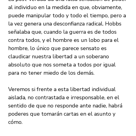
al individuo en la medida en que, obviamente,
puede manipular todo y todo el tiempo, pero a
la vez genera una desconfianza radical. Hobbs
señalaba que, cuando la guerra es de todos
contra todos, y el hombre es un lobo para el
hombre, lo único que parece sensato es
claudicar nuestra libertad a un soberano
absoluto que nos someta a todos por igual
para no tener miedo de los demás.
Veremos si frente a esta libertad individual
aislada, no contrastada e irresponsable, en el
sentido de que no responde ante nadie, habrá
poderes que tomarán cartas en el asunto y
cómo.