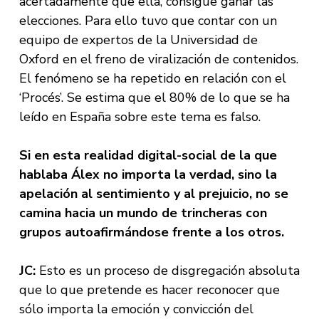
acertadamente que ella, consigue ganar las
elecciones. Para ello tuvo que contar con un
equipo de expertos de la Universidad de
Oxford en el freno de viralización de contenidos.
El fenómeno se ha repetido en relación con el
‘Procés’. Se estima que el 80% de lo que se ha
leído en España sobre este tema es falso.
Si en esta realidad digital-social de la que
hablaba Álex no importa la verdad, sino la
apelación al sentimiento y al prejuicio, no se
camina hacia un mundo de trincheras con
grupos autoafirmándose frente a los otros.
JC:
Esto es un proceso de disgregación absoluta
que lo que pretende es hacer reconocer que
sólo importa la emoción y convicción del