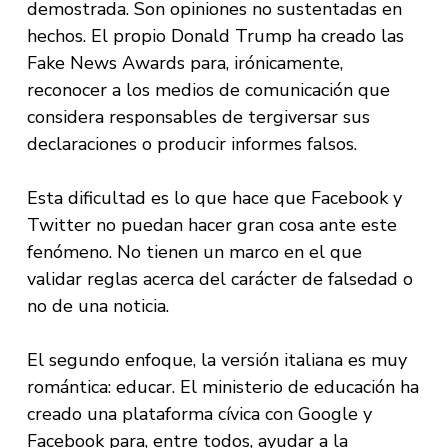
demostrada. Son opiniones no sustentadas en
hechos. El propio Donald Trump ha creado las
Fake News Awards para, irónicamente,
reconocer a los medios de comunicación que
considera responsables de tergiversar sus
declaraciones o producir informes falsos.
Esta dificultad es lo que hace que Facebook y
Twitter no puedan hacer gran cosa ante este
fenómeno. No tienen un marco en el que
validar reglas acerca del carácter de falsedad o
no de una noticia.
El segundo enfoque, la versión italiana es muy
romántica: educar. El ministerio de educación ha
creado una plataforma cívica con Google y
Facebook para, entre todos, ayudar a la