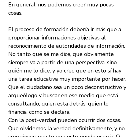
En general, nos podemos creer muy pocas
cosas.
El proceso de formación debería ir más que a
proporcionar informaciones objetivas al
reconocimiento de autoridades de información.
No tanto qué se me dice, que obviamente
siempre va a partir de una perspectiva, sino
quién me lo dice, y yo creo que en esto sí hay
una tarea educativa muy importante por hacer.
Que el ciudadano sea un poco deconstructivo y
arqueólogo y buscar en ese medio que está
consultando, quien esta detrás, quien lo
financia, como se declara.
Con la post-verdad pueden ocurrir dos cosas.
Que olvidemos la verdad definitivamente, y no
creo sinceramente que esto pueda ocurrir. O