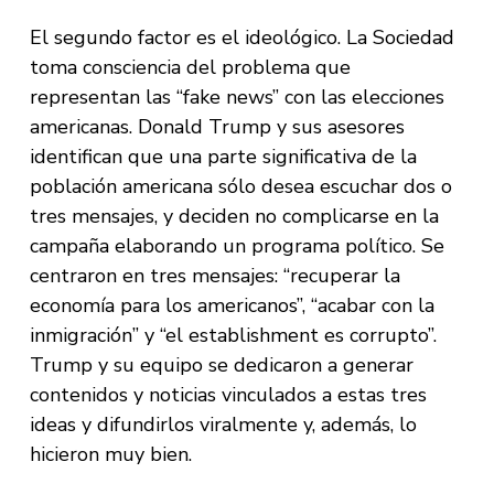
El segundo factor es el ideológico. La Sociedad
toma consciencia del problema que
representan las “fake news” con las elecciones
americanas. Donald Trump y sus asesores
identifican que una parte significativa de la
población americana sólo desea escuchar dos o
tres mensajes, y deciden no complicarse en la
campaña elaborando un programa político. Se
centraron en tres mensajes: “recuperar la
economía para los americanos”, “acabar con la
inmigración” y “el establishment es corrupto”.
Trump y su equipo se dedicaron a generar
contenidos y noticias vinculados a estas tres
ideas y difundirlos viralmente y, además, lo
hicieron muy bien.