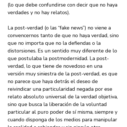
(lo que debe confundirse con decir que no haya
verdades y no hay relatos).
La post-verdad (o las “fake news”) no viene a
convencernos tanto de que no haya verdad, sino
que no importa que no la defiendas o la
distorsiones. Es un sentido muy diferente de lo
que postulaba la postmodernidad. La post-
verdad, lo que tiene de novedoso en una
versión muy siniestra de la post-verdad, es que
no parece que haya detrás el deseo de
reivindicar una particularidad negada por ese
relato absoluto universal de la verdad objetiva,
sino que busca la liberación de la voluntad
particular al puro poder de sí misma, siempre y
cuando disponga de los medios para manipular