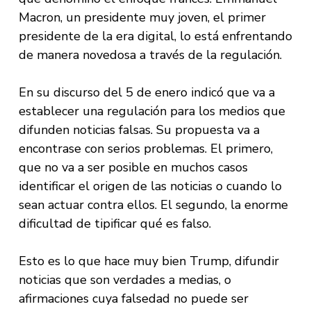
Macron, un presidente muy joven, el primer
presidente de la era digital, lo está enfrentando
de manera novedosa a través de la regulación.
En su discurso del 5 de enero indicó que va a
establecer una regulación para los medios que
difunden noticias falsas. Su propuesta va a
encontrase con serios problemas. El primero,
que no va a ser posible en muchos casos
identificar el origen de las noticias o cuando lo
sean actuar contra ellos. El segundo, la enorme
dificultad de tipificar qué es falso.
Esto es lo que hace muy bien Trump, difundir
noticias que son verdades a medias, o
afirmaciones cuya falsedad no puede ser