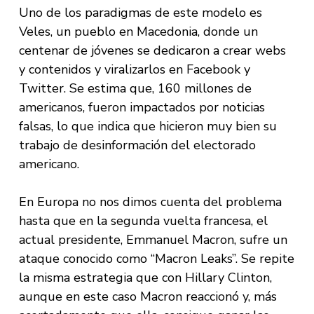
Uno de los paradigmas de este modelo es
Veles, un pueblo en Macedonia, donde un
centenar de jóvenes se dedicaron a crear webs
y contenidos y viralizarlos en Facebook y
Twitter. Se estima que, 160 millones de
americanos, fueron impactados por noticias
falsas, lo que indica que hicieron muy bien su
trabajo de desinformación del electorado
americano.
En Europa no nos dimos cuenta del problema
hasta que en la segunda vuelta francesa, el
actual presidente, Emmanuel Macron, sufre un
ataque conocido como “Macron Leaks”. Se repite
la misma estrategia que con Hillary Clinton,
aunque en este caso Macron reaccionó y, más