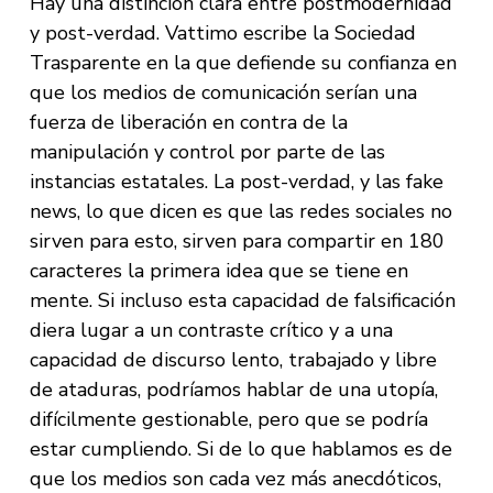
Hay una distinción clara entre postmodernidad
y post-verdad. Vattimo escribe la Sociedad
Trasparente en la que defiende su confianza en
que los medios de comunicación serían una
fuerza de liberación en contra de la
manipulación y control por parte de las
instancias estatales. La post-verdad, y las fake
news, lo que dicen es que las redes sociales no
sirven para esto, sirven para compartir en 180
caracteres la primera idea que se tiene en
mente. Si incluso esta capacidad de falsificación
diera lugar a un contraste crítico y a una
capacidad de discurso lento, trabajado y libre
de ataduras, podríamos hablar de una utopía,
difícilmente gestionable, pero que se podría
estar cumpliendo. Si de lo que hablamos es de
que los medios son cada vez más anecdóticos,