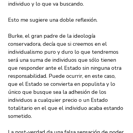
individuo y lo que va buscando.
Esto me sugiere una doble reflexión.
Burke, el gran padre de la ideología
conservadora, decía que si creemos en el
individualismo puro y duro lo que tendremos
será una suma de individuos que sólo tienen
que responder ante el Estado sin ninguna otra
responsabilidad. Puede ocurrir, en este caso,
que el Estado se convierta en populista y lo
único que busque sea la adhesión de los
individuos a cualquier precio o un Estado
totalitario en el que el individuo acaba estando
sometido.
La post-verdad da una falsa sensación de poder