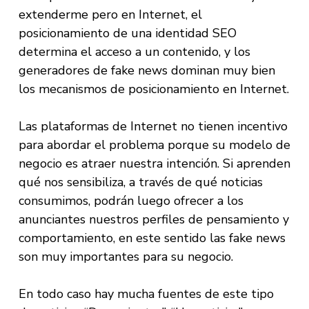
extenderme pero en Internet, el
posicionamiento de una identidad SEO
determina el acceso a un contenido, y los
generadores de fake news dominan muy bien
los mecanismos de posicionamiento en Internet.
Las plataformas de Internet no tienen incentivo
para abordar el problema porque su modelo de
negocio es atraer nuestra intención. Si aprenden
qué nos sensibiliza, a través de qué noticias
consumimos, podrán luego ofrecer a los
anunciantes nuestros perfiles de pensamiento y
comportamiento, en este sentido las fake news
son muy importantes para su negocio.
En todo caso hay mucha fuentes de este tipo