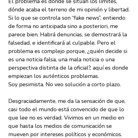
El problema es dónde se sitúan los límites,
dónde acaba el terreno de mi opinión y libertad.
Si lo que se controla son “fake news”, entiendo
de forma no anticipada sino a posteriori, me
parece bien. Habrá denuncias, se demostrará la
falsedad, e identificará al culpable. Pero el
problema es complejo porque, ¿quién decide si
es una noticia falsa, una mala noticia o una
perspectiva distinta de la oficial?, aquí es donde
empiezan los auténticos problemas.
Soy pesimista. No veo solución a corto plazo.
Desgraciadamente, me da la sensación de que,
casi todo el mundo está convencido de que lo
que lee no es verdad. Vivimos en un medio en
que hasta los medios de comunicación se
mueven por intereses políticos y económicos.