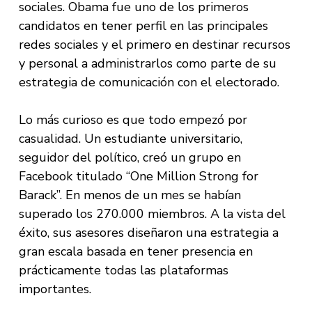
sociales. Obama fue uno de los primeros
candidatos en tener perfil en las principales
redes sociales y el primero en destinar recursos
y personal a administrarlos como parte de su
estrategia de comunicación con el electorado.
Lo más curioso es que todo empezó por
casualidad. Un estudiante universitario,
seguidor del político, creó un grupo en
Facebook titulado “One Million Strong for
Barack”. En menos de un mes se habían
superado los 270.000 miembros. A la vista del
éxito, sus asesores diseñaron una estrategia a
gran escala basada en tener presencia en
prácticamente todas las plataformas
importantes.