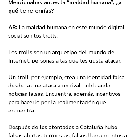
Mencionabas antes la “maldad humana”, ¿a
qué te referirías?
AR:
La maldad humana en este mundo digital-
social son los trolls.
Los trolls son un arquetipo del mundo de
Internet, personas a las que les gusta atacar.
Un troll, por ejemplo, crea una identidad falsa
desde la que ataca a un rival publicando
noticias falsas. Encuentra, además, incentivos
para hacerlo por la realimentación que
encuentra.
Después de los atentados a Cataluña hubo
falsas alertas terroristas, falsos llamamientos a