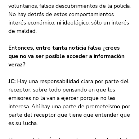
voluntarios, falsos descubrimientos de la policía.
No hay detrás de estos comportamientos
interés económico, ni ideológico, sólo un interés
de maldad.
Entonces, entre tanta noticia falsa ¿crees
que no va ser posible acceder a información
veraz?
JC:
Hay una responsabilidad clara por parte del
receptor, sobre todo pensando en que los
emisores no la van a ejercer porque no les
interesa. Ahí hay una parte de prometeismo por
parte del receptor que tiene que entender que
es su lucha.