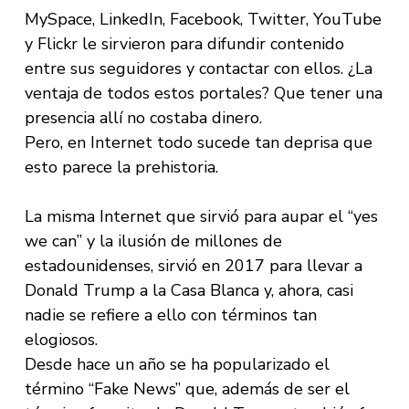
MySpace, LinkedIn, Facebook, Twitter, YouTube
y Flickr le sirvieron para difundir contenido
entre sus seguidores y contactar con ellos. ¿La
ventaja de todos estos portales? Que tener una
presencia allí no costaba dinero.
Pero, en Internet todo sucede tan deprisa que
esto parece la prehistoria.
La misma Internet que sirvió para aupar el “yes
we can” y la ilusión de millones de
estadounidenses, sirvió en 2017 para llevar a
Donald Trump a la Casa Blanca y, ahora, casi
nadie se refiere a ello con términos tan
elogiosos.
Desde hace un año se ha popularizado el
término “Fake News” que, además de ser el