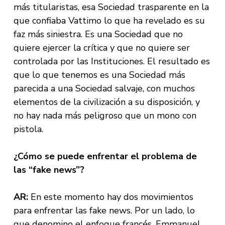
más titularistas, esa Sociedad trasparente en la
que confiaba Vattimo lo que ha revelado es su
faz más siniestra. Es una Sociedad que no
quiere ejercer la crítica y que no quiere ser
controlada por las Instituciones. El resultado es
que lo que tenemos es una Sociedad más
parecida a una Sociedad salvaje, con muchos
elementos de la civilización a su disposición, y
no hay nada más peligroso que un mono con
pistola.
¿Cómo se puede enfrentar el problema de
las “fake news”?
AR:
En este momento hay dos movimientos
para enfrentar las fake news. Por un lado, lo
que denomino el enfoque francés. Emmanuel