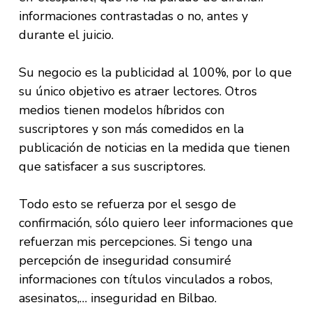
informaciones contrastadas o no, antes y
durante el juicio.
Su negocio es la publicidad al 100%, por lo que
su único objetivo es atraer lectores. Otros
medios tienen modelos híbridos con
suscriptores y son más comedidos en la
publicación de noticias en la medida que tienen
que satisfacer a sus suscriptores.
Todo esto se refuerza por el sesgo de
confirmación, sólo quiero leer informaciones que
refuerzan mis percepciones. Si tengo una
percepción de inseguridad consumiré
informaciones con títulos vinculados a robos,
asesinatos,… inseguridad en Bilbao.