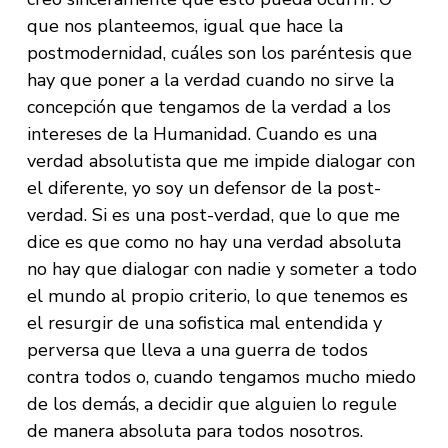
que nos planteemos, igual que hace la
postmodernidad, cuáles son los paréntesis que
hay que poner a la verdad cuando no sirve la
concepción que tengamos de la verdad a los
intereses de la Humanidad. Cuando es una
verdad absolutista que me impide dialogar con
el diferente, yo soy un defensor de la post-
verdad. Si es una post-verdad, que lo que me
dice es que como no hay una verdad absoluta
no hay que dialogar con nadie y someter a todo
el mundo al propio criterio, lo que tenemos es
el resurgir de una sofistica mal entendida y
perversa que lleva a una guerra de todos
contra todos o, cuando tengamos mucho miedo
de los demás, a decidir que alguien lo regule
de manera absoluta para todos nosotros.