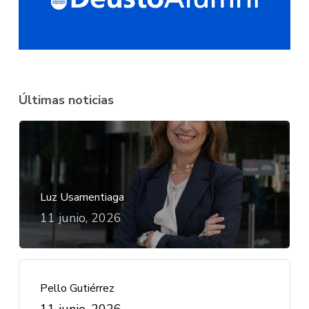
Últimas noticias
Luz Usamentiaga
11 junio, 2026
Pello Gutiérrez
11 junio, 2026