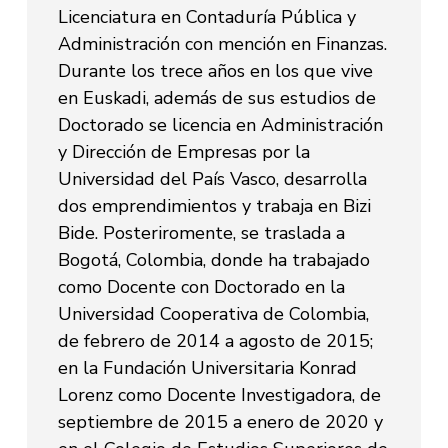
Licenciatura en Contaduría Pública y
Administración con mención en Finanzas.
Durante los trece años en los que vive
en Euskadi, además de sus estudios de
Doctorado se licencia en Administración
y Dirección de Empresas por la
Universidad del País Vasco, desarrolla
dos emprendimientos y trabaja en Bizi
Bide. Posteriromente, se traslada a
Bogotá, Colombia, donde ha trabajado
como Docente con Doctorado en la
Universidad Cooperativa de Colombia,
de febrero de 2014 a agosto de 2015;
en la Fundación Universitaria Konrad
Lorenz como Docente Investigadora, de
septiembre de 2015 a enero de 2020 y