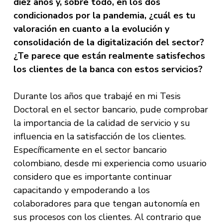
diez años y, sobre todo, en los dos
condicionados por la pandemia, ¿cuál es tu
valoración en cuanto a la evolución y
consolidación de la digitalización del sector?
¿Te parece que están realmente satisfechos
los clientes de la banca con estos servicios?
Durante los años que trabajé en mi Tesis
Doctoral en el sector bancario, pude comprobar
la importancia de la calidad de servicio y su
influencia en la satisfacción de los clientes.
Específicamente en el sector bancario
colombiano, desde mi experiencia como usuario
considero que es importante continuar
capacitando y empoderando a los
colaboradores para que tengan autonomía en
sus procesos con los clientes. Al contrario que