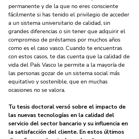
permanente y de la que no eres consciente
fácilmente si has tenido el privilegio de acceder
a un sistema universitario de calidad, sin
grandes diferencias o sin tener que adquirir el
compromiso de préstamos por muchos años
como es el caso vasco. Cuando te encuentras
con estos casos, te das cuenta que la calidad de
vida del País Vasco le permite a la mayoría de
las personas gozar de un sistema social más
equitativo y sostenible, que en muchas
ocasiones no se valora.
Tu tesis doctoral versó sobre el impacto de
las nuevas tecnologías en la calidad del
servicio del sector bancario y su influencia en
la satisfacción del cliente. En estos últimos