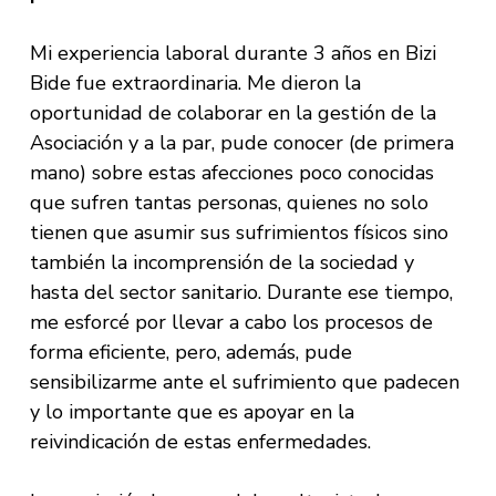
Mi experiencia laboral durante 3 años en Bizi
Bide fue extraordinaria. Me dieron la
oportunidad de colaborar en la gestión de la
Asociación y a la par, pude conocer (de primera
mano) sobre estas afecciones poco conocidas
que sufren tantas personas, quienes no solo
tienen que asumir sus sufrimientos físicos sino
también la incomprensión de la sociedad y
hasta del sector sanitario. Durante ese tiempo,
me esforcé por llevar a cabo los procesos de
forma eficiente, pero, además, pude
sensibilizarme ante el sufrimiento que padecen
y lo importante que es apoyar en la
reivindicación de estas enfermedades.