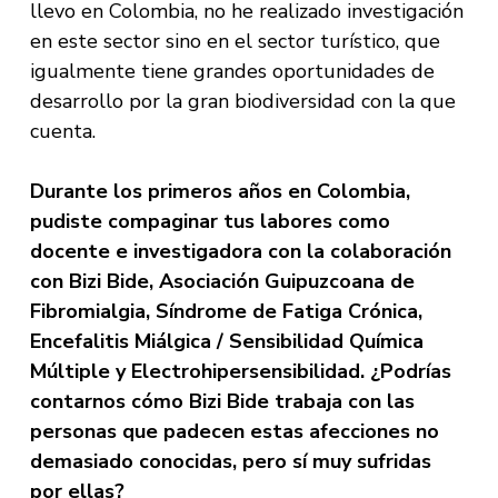
llevo en Colombia, no he realizado investigación
en este sector sino en el sector turístico, que
igualmente tiene grandes oportunidades de
desarrollo por la gran biodiversidad con la que
cuenta.
Durante los primeros años en Colombia,
pudiste compaginar tus labores como
docente e investigadora con la colaboración
con Bizi Bide, Asociación Guipuzcoana de
Fibromialgia, Síndrome de Fatiga Crónica,
Encefalitis Miálgica / Sensibilidad Química
Múltiple y Electrohipersensibilidad. ¿Podrías
contarnos cómo Bizi Bide trabaja con las
personas que padecen estas afecciones no
demasiado conocidas, pero sí muy sufridas
por ellas?