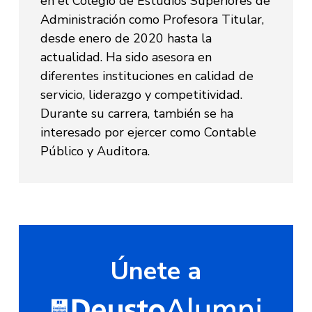
en el Colegio de Estudios Superiores de
Administración como Profesora Titular,
desde enero de 2020 hasta la
actualidad. Ha sido asesora en
diferentes instituciones en calidad de
servicio, liderazgo y competitividad.
Durante su carrera, también se ha
interesado por ejercer como Contable
Público y Auditora.
Únete a