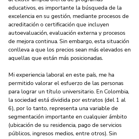
educativos, es importante la búsqueda de la
excelencia en su gestión, mediante procesos de
acreditación o certificación que incluyen
autoevaluación, evaluación externa y procesos
de mejora continua. Sin embargo, esta situación
conlleva a que los precios sean más elevados en
aquellas que están más posicionadas.
Mi experiencia laboral en este país, me ha
permitido valorar el esfuerzo de las personas
para lograr un título universitario. En Colombia,
la sociedad está dividida por estratos (del 1 al
6), por lo tanto, representa una variable de
segmentación importante en cualquier ámbito
(ubicación de su residencia, pago de servicios
públicos, ingresos medios, entre otros). Sin