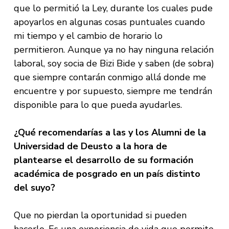
que lo permitió la Ley, durante los cuales pude
apoyarlos en algunas cosas puntuales cuando
mi tiempo y el cambio de horario lo
permitieron. Aunque ya no hay ninguna relación
laboral, soy socia de Bizi Bide y saben (de sobra)
que siempre contarán conmigo allá donde me
encuentre y por supuesto, siempre me tendrán
disponible para lo que pueda ayudarles.
¿Qué recomendarías a las y los Alumni de la
Universidad de Deusto a la hora de
plantearse el desarrollo de su formación
académica de posgrado en un país distinto
del suyo?
Que no pierdan la oportunidad si pueden
hacerlo. Es una experiencia de vida que permite