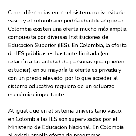
Como diferencias entre el sistema universitario
vasco y el colombiano podría identificar que en
Colombia existen una oferta mucho más amplia,
compuesta por diversas Instituciones de
Educación Superior (IES). En Colombia, la oferta
de IES públicas es bastante limitada (en
relación a la cantidad de personas que quieren
estudiar), en su mayoría la oferta es privada y
con un precio elevado, por lo que acceder al
sistema educativo requiere de un esfuerzo
económico importante.
Al igual que en el sistema universitario vasco,
en Colombia las IES son supervisadas por el
Ministerio de Educación Nacional. En Colombia,
al existir amplia oferta de programas