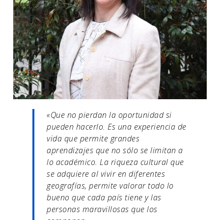
«Que no pierdan la oportunidad si
pueden hacerlo. Es una experiencia de
vida que permite grandes
aprendizajes que no sólo se limitan a
lo académico. La riqueza cultural que
se adquiere al vivir en diferentes
geografías, permite valorar todo lo
bueno que cada país tiene y las
personas maravillosas que los