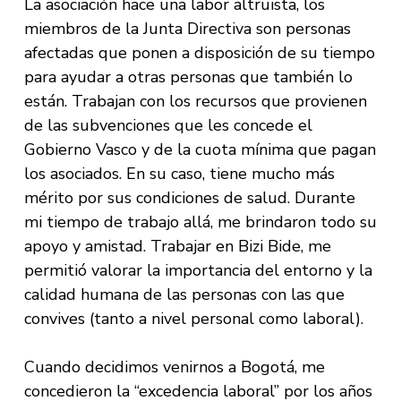
La asociación hace una labor altruista, los
miembros de la Junta Directiva son personas
afectadas que ponen a disposición de su tiempo
para ayudar a otras personas que también lo
están. Trabajan con los recursos que provienen
de las subvenciones que les concede el
Gobierno Vasco y de la cuota mínima que pagan
los asociados. En su caso, tiene mucho más
mérito por sus condiciones de salud. Durante
mi tiempo de trabajo allá, me brindaron todo su
apoyo y amistad. Trabajar en Bizi Bide, me
permitió valorar la importancia del entorno y la
calidad humana de las personas con las que
convives (tanto a nivel personal como laboral).
Cuando decidimos venirnos a Bogotá, me
concedieron la “excedencia laboral” por los años