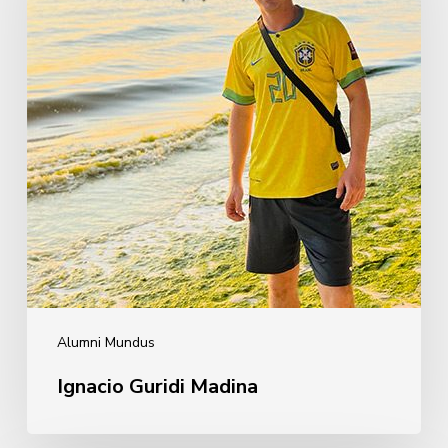
Alumni Mundus
Ignacio Guridi Madina