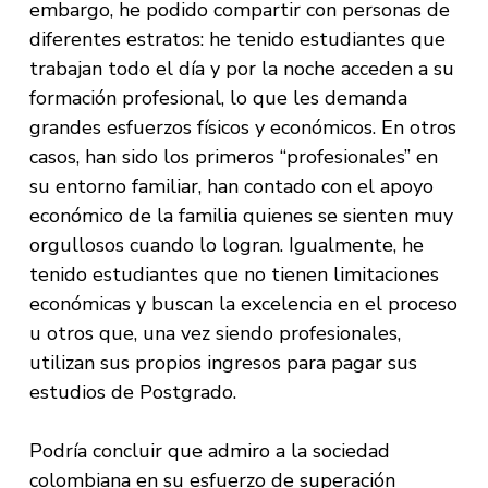
embargo, he podido compartir con personas de
diferentes estratos: he tenido estudiantes que
trabajan todo el día y por la noche acceden a su
formación profesional, lo que les demanda
grandes esfuerzos físicos y económicos. En otros
casos, han sido los primeros “profesionales” en
su entorno familiar, han contado con el apoyo
económico de la familia quienes se sienten muy
orgullosos cuando lo logran. Igualmente, he
tenido estudiantes que no tienen limitaciones
económicas y buscan la excelencia en el proceso
u otros que, una vez siendo profesionales,
utilizan sus propios ingresos para pagar sus
estudios de Postgrado.
Podría concluir que admiro a la sociedad
colombiana en su esfuerzo de superación