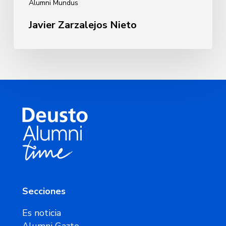
Alumni Mundus
Javier Zarzalejos Nieto
Secciones
Es noticia