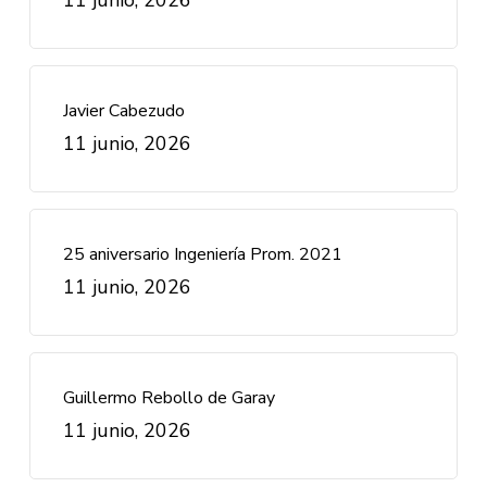
Javier Cabezudo
11 junio, 2026
25 aniversario Ingeniería Prom. 2021
11 junio, 2026
Guillermo Rebollo de Garay
11 junio, 2026