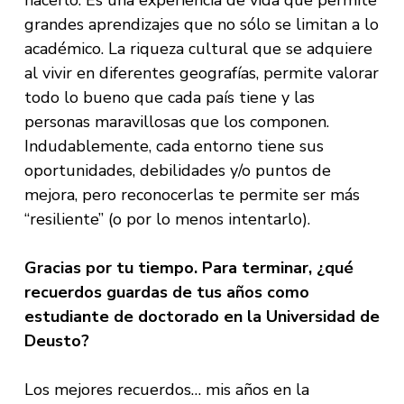
grandes aprendizajes que no sólo se limitan a lo
académico. La riqueza cultural que se adquiere
al vivir en diferentes geografías, permite valorar
todo lo bueno que cada país tiene y las
personas maravillosas que los componen.
Indudablemente, cada entorno tiene sus
oportunidades, debilidades y/o puntos de
mejora, pero reconocerlas te permite ser más
“resiliente” (o por lo menos intentarlo).
Gracias por tu tiempo. Para terminar, ¿qué
recuerdos guardas de tus años como
estudiante de doctorado en la Universidad de
Deusto?
Los mejores recuerdos… mis años en la