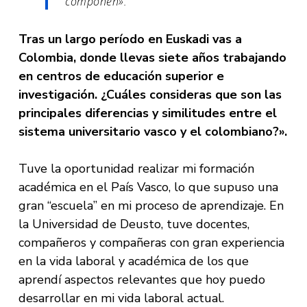
componen».
Tras un largo período en Euskadi vas a
Colombia, donde llevas siete años trabajando
en centros de educación superior e
investigación. ¿Cuáles consideras que son las
principales diferencias y similitudes entre el
sistema universitario vasco y el colombiano?».
Tuve la oportunidad realizar mi formación
académica en el País Vasco, lo que supuso una
gran “escuela” en mi proceso de aprendizaje. En
la Universidad de Deusto, tuve docentes,
compañeros y compañeras con gran experiencia
en la vida laboral y académica de los que
aprendí aspectos relevantes que hoy puedo
desarrollar en mi vida laboral actual.