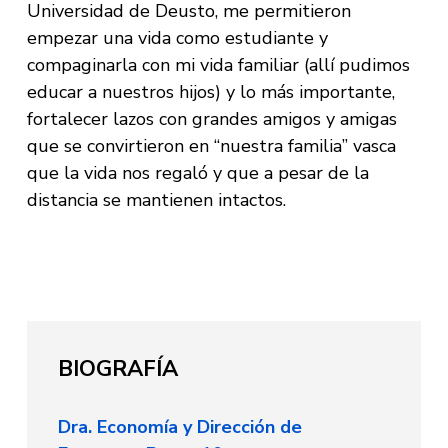
Universidad de Deusto, me permitieron
empezar una vida como estudiante y
compaginarla con mi vida familiar (allí pudimos
educar a nuestros hijos) y lo más importante,
fortalecer lazos con grandes amigos y amigas
que se convirtieron en “nuestra familia” vasca
que la vida nos regaló y que a pesar de la
distancia se mantienen intactos.
BIOGRAFÍA
Dra. Economía y Dirección de