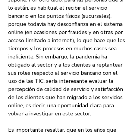
lo están, es habitual el recibir el servicio
bancario en los puntos físicos (sucursales),
porque todavía hay desconfianza en el sistema
online (en ocasiones por fraudes y en otras por
acceso limitado a internet), lo que hace que los
tiempos y los procesos en muchos casos sea
ineficiente. Sin embargo, la pandemia ha
obligado al sector y a los clientes a replantear
sus roles respecto al servicio bancario con el
uso de las TIC, sería interesante evaluar la
percepción de calidad de servicio y satisfacción
de los clientes que han migrado a los servicios
online, es decir, una oportunidad clara para
volver a investigar en este sector.
Es importante resaltar, que en los años que