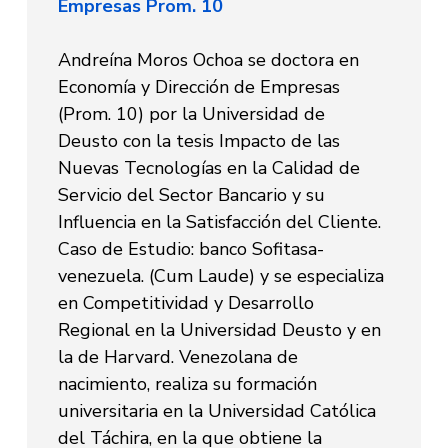
Empresas Prom. 10
Andreína Moros Ochoa se doctora en
Economía y Dirección de Empresas
(Prom. 10) por la Universidad de
Deusto con la tesis Impacto de las
Nuevas Tecnologías en la Calidad de
Servicio del Sector Bancario y su
Influencia en la Satisfacción del Cliente.
Caso de Estudio: banco Sofitasa-
venezuela. (Cum Laude) y se especializa
en Competitividad y Desarrollo
Regional en la Universidad Deusto y en
la de Harvard. Venezolana de
nacimiento, realiza su formación
universitaria en la Universidad Católica
del Táchira, en la que obtiene la