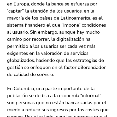
en Europa, donde la banca se esfuerza por
“captar” la atención de los usuarios, en la
mayoría de los países de Latinoamérica, es el
sistema financiero el que “impone” condiciones
al usuario. Sin embargo, aunque hay mucho
camino por recorrer, la digitalización ha
permitido a los usuarios ser cada vez más
exigentes en la valoración de servicios
globalizados, haciendo que las estrategias de
gestión se enfoquen en el factor diferenciador
de calidad de servicio.
En Colombia, una parte importante de la
población se dedica a la economía “informal”,
son personas que no están bancarizadas por el
miedo a reducir sus ingresos por los costes que
supone. Por otro lado, para las personas que sí