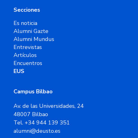
Secciones
Es noticia
Alumni Gazte
Alumni Mundus
Entrevistas
Artículos
Encuentros
EUS
Campus Bilbao
Av. de las Universidades, 24
48007 Bilbao
Tel. +34 944 139 351
alumni@deusto.es