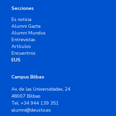
Secciones
Es noticia
Alumni Gazte
Alumni Mundus
Entrevistas
Artículos
Encuentros
EUS
Campus Bilbao
Av. de las Universidades, 24
48007 Bilbao
Tel. +34 944 139 351
alumni@deusto.es