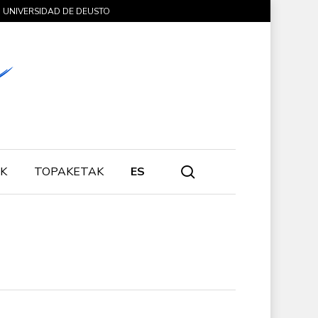
UNIVERSIDAD DE DEUSTO
search
K
TOPAKETAK
ES