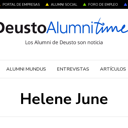
PORTAL DE EMPRESAS
ALUMNI SOCIAL
FORO DE EMPLEO
ALUMNI MUNDUS
ENTREVISTAS
ARTÍCULOS
Helene June