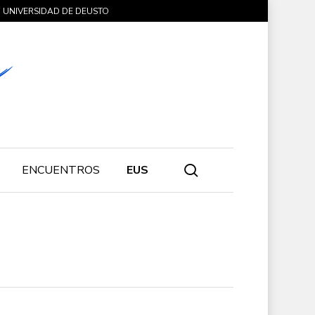
UNIVERSIDAD DE DEUSTO
search
ENCUENTROS
EUS