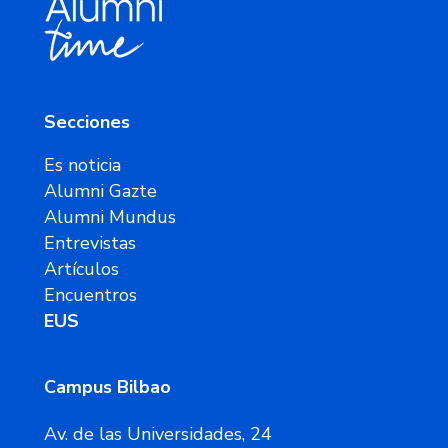
Secciones
Es noticia
Alumni Gazte
Alumni Mundus
Entrevistas
Artículos
Encuentros
EUS
Campus Bilbao
Av. de las Universidades, 24