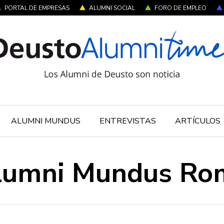
PORTAL DE EMPRESAS
ALUMNI SOCIAL
FORO DE EMPLEO
ALUMNI MUNDUS
ENTREVISTAS
ARTÍCULOS
lumni Mundus Ro