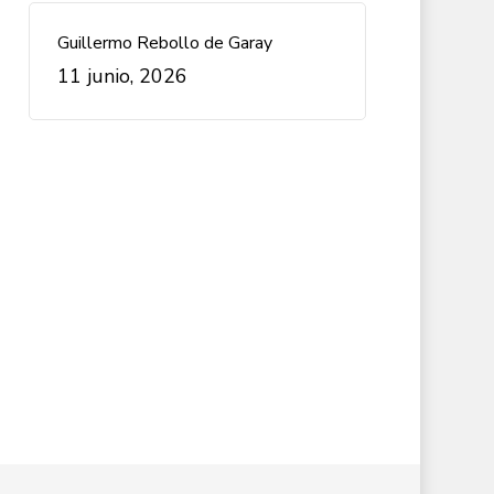
Guillermo Rebollo de Garay
11 junio, 2026