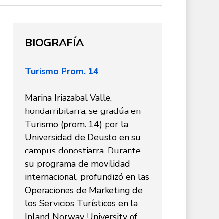
BIOGRAFÍA
Turismo Prom. 14
Marina Iriazabal Valle,
hondarribitarra, se gradúa en
Turismo (prom. 14) por la
Universidad de Deusto en su
campus donostiarra. Durante
su programa de movilidad
internacional, profundizó en las
Operaciones de Marketing de
los Servicios Turísticos en la
Inland Norway University of