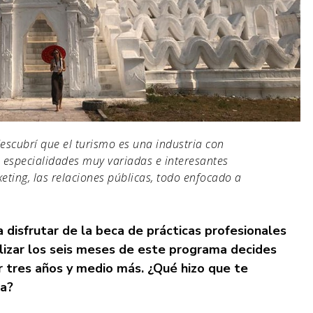
escubrí que el turismo es una industria con
 especialidades muy variadas e interesantes
ting, las relaciones públicas, todo enfocado a
disfrutar de la beca de prácticas profesionales
nalizar los seis meses de este programa decides
r tres años y medio más. ¿Qué hizo que te
ia?