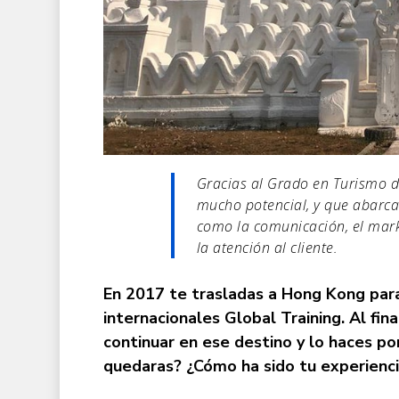
Gracias al Grado en Turismo d
mucho potencial, y que abarca
como la comunicación, el marke
la atención al cliente.
En 2017 te trasladas a Hong Kong para 
internacionales Global Training. Al fi
continuar en ese destino y lo haces po
quedaras? ¿Cómo ha sido tu experienc