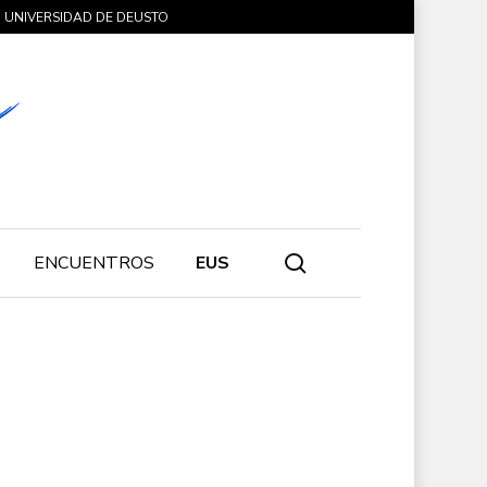
UNIVERSIDAD DE DEUSTO
search
ENCUENTROS
EUS