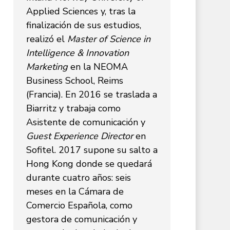
Applied Sciences y, tras la
finalización de sus estudios,
realizó el
Master of Science in
Intelligence & Innovation
Marketing
en la NEOMA
Business School, Reims
(Francia). En 2016 se traslada a
Biarritz y trabaja como
Asistente de comunicación y
Guest Experience Director
en
Sofitel. 2017 supone su salto a
Hong Kong donde se quedará
durante cuatro años: seis
meses en la Cámara de
Comercio Española, como
gestora de comunicación y