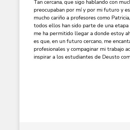
Tan cercana, que sigo hablando con much
preocupaban por mí y por mi futuro y es
mucho cariño a profesores como Patricia
todos ellos han sido parte de una etapa
me ha permitido llegar a donde estoy a
es que, en un futuro cercano, me encant
profesionales y compaginar mi trabajo a
inspirar a los estudiantes de Deusto com