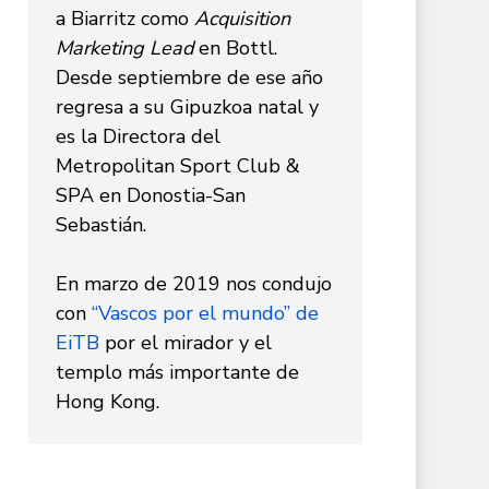
a Biarritz como
Acquisition
Marketing Lead
en Bottl.
Desde septiembre de ese año
regresa a su Gipuzkoa natal y
es la Directora del
Metropolitan Sport Club &
SPA en Donostia-San
Sebastián.
En marzo de 2019 nos condujo
con
“Vascos por el mundo” de
EiTB
por el mirador y el
templo más importante de
Hong Kong.