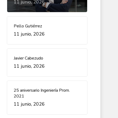
11 junio, 2026
Pello Gutiérrez
11 junio, 2026
Javier Cabezudo
11 junio, 2026
25 aniversario Ingeniería Prom.
2021
11 junio, 2026