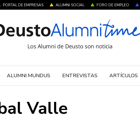
PORTAL DE EMPRESAS
ALUMNI SOCIAL
FORO DE EMPLEO
ALUMNI MUNDUS
ENTREVISTAS
ARTÍCULOS
bal Valle