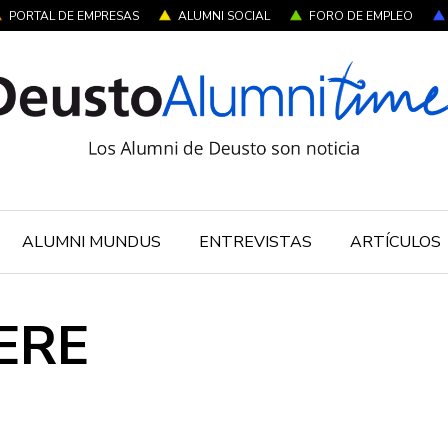
PORTAL DE EMPRESAS
ALUMNI SOCIAL
FORO DE EMPLEO
ALUMNI MUNDUS
ENTREVISTAS
ARTÍCULOS
PERE