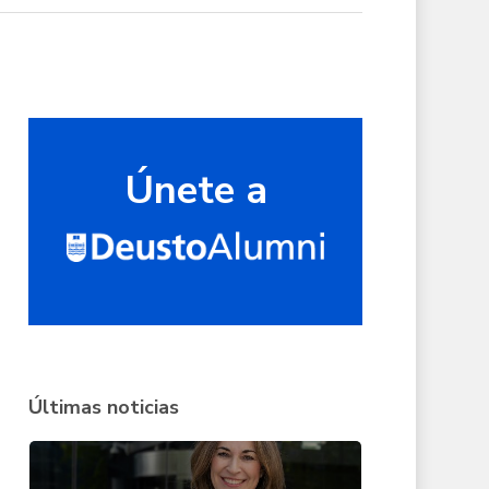
Únete a
Últimas noticias