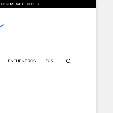
UNIVERSIDAD DE DEUSTO
search
ENCUENTROS
EUS