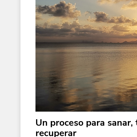
Un proceso para sanar, 
recuperar