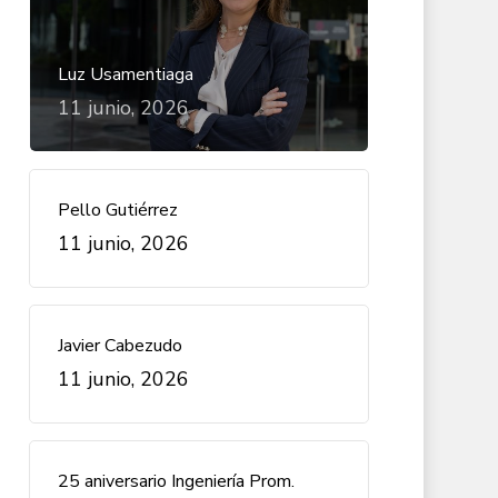
Luz Usamentiaga
11 junio, 2026
Pello Gutiérrez
11 junio, 2026
Javier Cabezudo
11 junio, 2026
25 aniversario Ingeniería Prom.