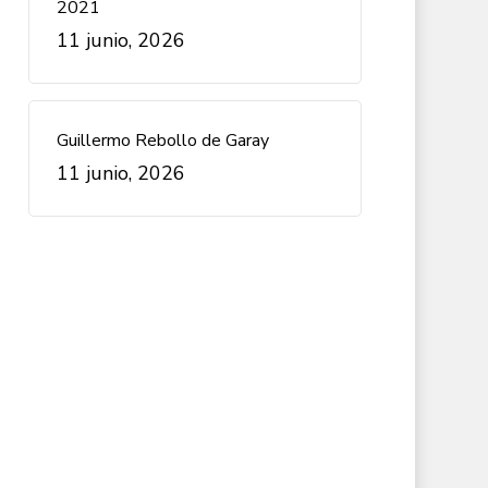
2021
11 junio, 2026
Guillermo Rebollo de Garay
11 junio, 2026