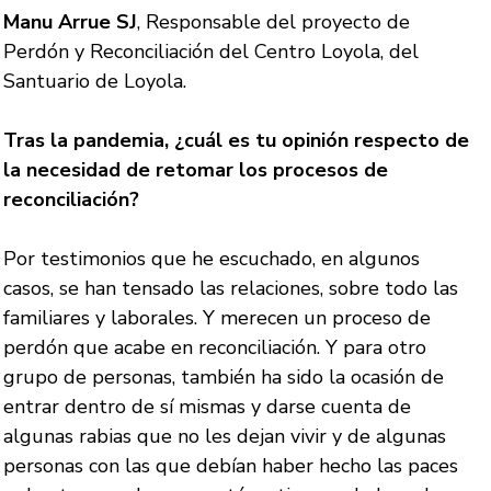
Manu Arrue SJ
, Responsable del proyecto de
Perdón y Reconciliación del Centro Loyola, del
Santuario de Loyola.
Tras la pandemia, ¿cuál es tu opinión respecto de
la necesidad de retomar los procesos de
reconciliación?
Por testimonios que he escuchado, en algunos
casos, se han tensado las relaciones, sobre todo las
familiares y laborales. Y merecen un proceso de
perdón que acabe en reconciliación. Y para otro
grupo de personas, también ha sido la ocasión de
entrar dentro de sí mismas y darse cuenta de
algunas rabias que no les dejan vivir y de algunas
personas con las que debían haber hecho las paces