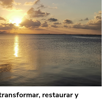
transformar, restaurar y