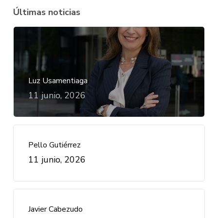
Últimas noticias
Luz Usamentiaga
11 junio, 2026
Pello Gutiérrez
11 junio, 2026
Javier Cabezudo