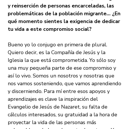
y reinserción de personas encarceladas, las
problemáticas de la población migrante… ¿En
qué momento sientes la exigencia de dedicar
tu vida a este compromiso social?
Bueno yo lo conjugo en primera de plural.
Quiero decir, es la Compañía de Jesús y la
Iglesia la que está comprometida. Yo sólo soy
una muy pequeña parte de ese compromiso y
así lo vivo. Somos un nosotros y nosotras que
nos vamos sosteniendo, que vamos aprendiendo
y discerniendo. Para mí entre esos apoyos y
aprendizajes es clave la inspiración del
Evangelio de Jesús de Nazaret, su falta de
cálculos interesados, su gratuidad a la hora de
proyectar la vida de las personas más