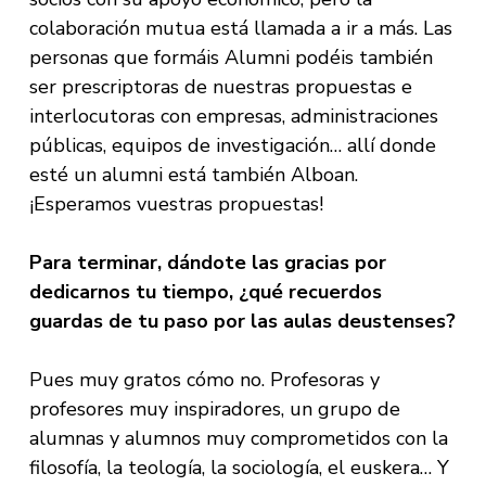
colaboración mutua está llamada a ir a más. Las
personas que formáis Alumni podéis también
ser prescriptoras de nuestras propuestas e
interlocutoras con empresas, administraciones
públicas, equipos de investigación… allí donde
esté un alumni está también Alboan.
¡Esperamos vuestras propuestas!
Para terminar, dándote las gracias por
dedicarnos tu tiempo, ¿qué recuerdos
guardas de tu paso por las aulas deustenses?
Pues muy gratos cómo no. Profesoras y
profesores muy inspiradores, un grupo de
alumnas y alumnos muy comprometidos con la
filosofía, la teología, la sociología, el euskera… Y