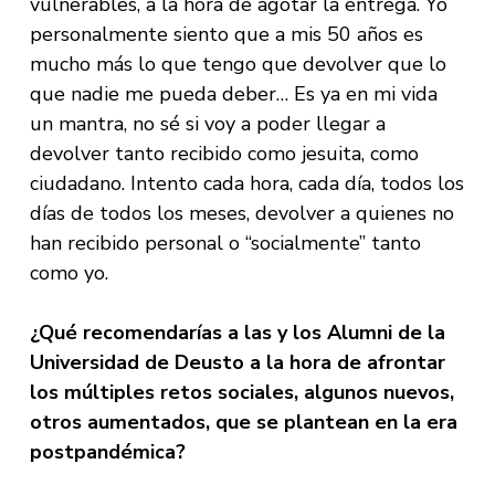
vulnerables, a la hora de agotar la entrega. Yo
personalmente siento que a mis 50 años es
mucho más lo que tengo que devolver que lo
que nadie me pueda deber… Es ya en mi vida
un mantra, no sé si voy a poder llegar a
devolver tanto recibido como jesuita, como
ciudadano. Intento cada hora, cada día, todos los
días de todos los meses, devolver a quienes no
han recibido personal o “socialmente” tanto
como yo.
¿Qué recomendarías a las y los Alumni de la
Universidad de Deusto a la hora de afrontar
los múltiples retos sociales, algunos nuevos,
otros aumentados, que se plantean en la era
postpandémica?