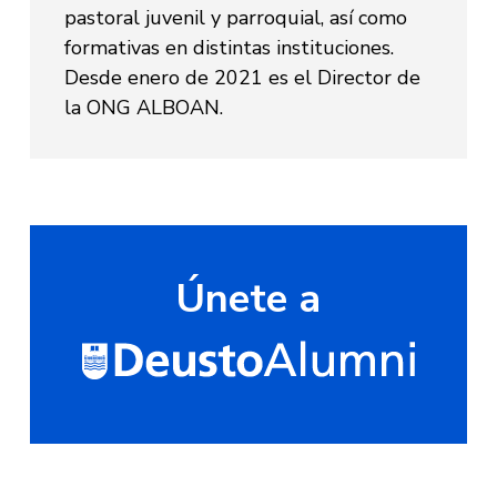
pastoral juvenil y parroquial, así como
formativas en distintas instituciones.
Desde enero de 2021 es el Director de
la ONG ALBOAN.
Únete a