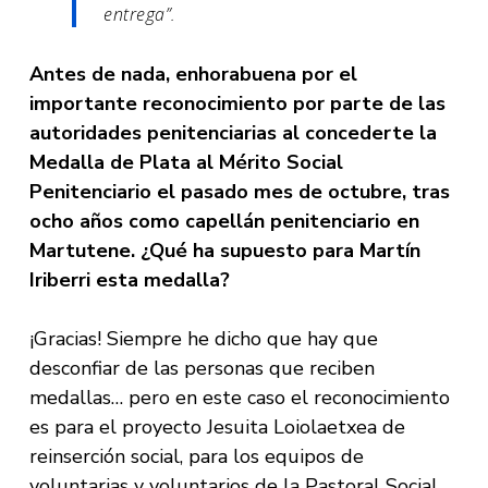
entrega”.
Antes de nada, enhorabuena por el
importante reconocimiento por parte de las
autoridades penitenciarias al concederte la
Medalla de Plata al Mérito Social
Penitenciario el pasado mes de octubre, tras
ocho años como capellán penitenciario en
Martutene. ¿Qué ha supuesto para Martín
Iriberri esta medalla?
¡Gracias! Siempre he dicho que hay que
desconfiar de las personas que reciben
medallas… pero en este caso el reconocimiento
es para el proyecto Jesuita Loiolaetxea de
reinserción social, para los equipos de
voluntarias y voluntarios de la Pastoral Social