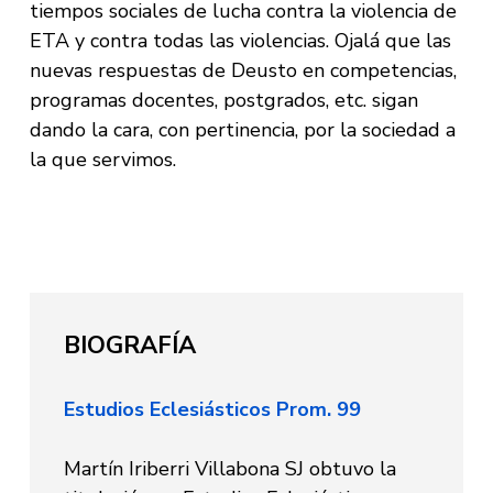
tiempos sociales de lucha contra la violencia de
ETA y contra todas las violencias. Ojalá que las
nuevas respuestas de Deusto en competencias,
programas docentes, postgrados, etc. sigan
dando la cara, con pertinencia, por la sociedad a
la que servimos.
BIOGRAFÍA
Estudios Eclesiásticos Prom. 99
Martín Iriberri Villabona SJ obtuvo la