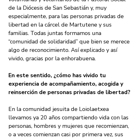
de la Diócesis de San Sebastián y, muy
especialmente, para las personas privadas de
libertad en la cárcel de Martutene y sus
familias. Todas juntas formamos una
“comunidad de solidaridad” que bien se merece
algo de reconocimiento. Así explicado y así
vivido, gracias por la enhorabuena.
En este sentido, ¿cómo has vivido tu
experiencia de acompañamiento, acogida y
reinserción de personas privadas de libertad?
En la comunidad jesuita de Loiolaetxea
llevamos ya 20 años compartiendo vida con las
personas, hombres y mujeres que recomienzan,
o a veces comienzan casi por primera vez, sus