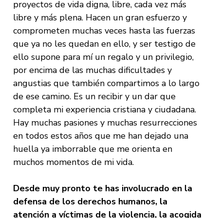
proyectos de vida digna, libre, cada vez más
libre y más plena. Hacen un gran esfuerzo y
comprometen muchas veces hasta las fuerzas
que ya no les quedan en ello, y ser testigo de
ello supone para mí un regalo y un privilegio,
por encima de las muchas dificultades y
angustias que también compartimos a lo largo
de ese camino. Es un recibir y un dar que
completa mi experiencia cristiana y ciudadana.
Hay muchas pasiones y muchas resurrecciones
en todos estos años que me han dejado una
huella ya imborrable que me orienta en
muchos momentos de mi vida.
Desde muy pronto te has involucrado en la
defensa de los derechos humanos, la
atención a víctimas de la violencia, la acogida