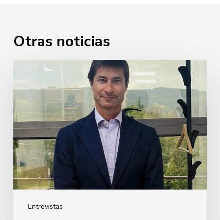
Otras noticias
Javier
Cabezudo
Entrevistas