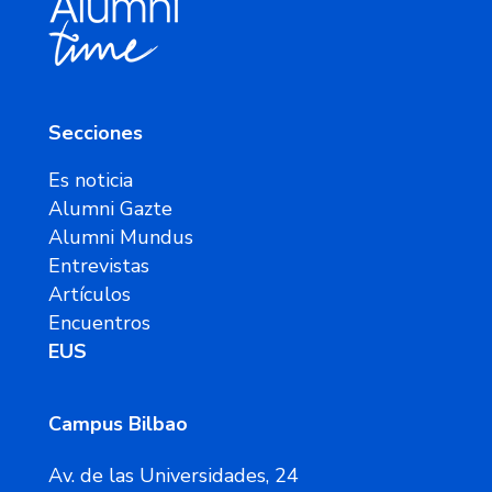
Secciones
Es noticia
Alumni Gazte
Alumni Mundus
Entrevistas
Artículos
Encuentros
EUS
Campus Bilbao
Av. de las Universidades, 24