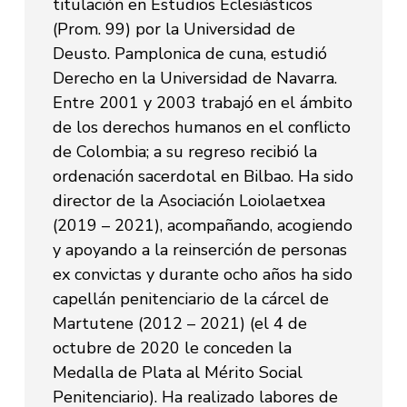
titulación en Estudios Eclesiásticos
(Prom. 99) por la Universidad de
Deusto. Pamplonica de cuna, estudió
Derecho en la Universidad de Navarra.
Entre 2001 y 2003 trabajó en el ámbito
de los derechos humanos en el conflicto
de Colombia; a su regreso recibió la
ordenación sacerdotal en Bilbao. Ha sido
director de la Asociación Loiolaetxea
(2019 – 2021), acompañando, acogiendo
y apoyando a la reinserción de personas
ex convictas y durante ocho años ha sido
capellán penitenciario de la cárcel de
Martutene (2012 – 2021) (el 4 de
octubre de 2020 le conceden la
Medalla de Plata al Mérito Social
Penitenciario). Ha realizado labores de