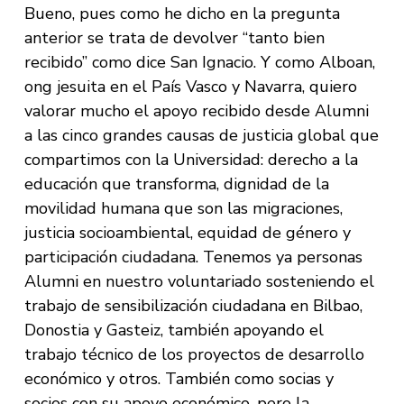
Bueno, pues como he dicho en la pregunta
anterior se trata de devolver “tanto bien
recibido” como dice San Ignacio. Y como Alboan,
ong jesuita en el País Vasco y Navarra, quiero
valorar mucho el apoyo recibido desde Alumni
a las cinco grandes causas de justicia global que
compartimos con la Universidad: derecho a la
educación que transforma, dignidad de la
movilidad humana que son las migraciones,
justicia socioambiental, equidad de género y
participación ciudadana. Tenemos ya personas
Alumni en nuestro voluntariado sosteniendo el
trabajo de sensibilización ciudadana en Bilbao,
Donostia y Gasteiz, también apoyando el
trabajo técnico de los proyectos de desarrollo
económico y otros. También como socias y
socios con su apoyo económico, pero la