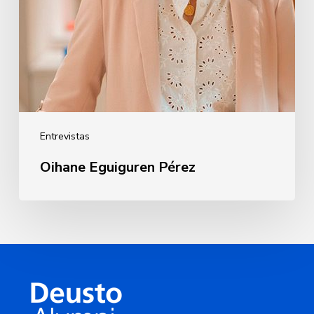
Entrevistas
Oihane Eguiguren Pérez