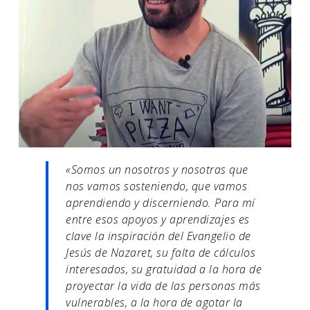
«Somos un nosotros y nosotras que
nos vamos sosteniendo, que vamos
aprendiendo y discerniendo. Para mí
entre esos apoyos y aprendizajes es
clave la inspiración del Evangelio de
Jesús de Nazaret, su falta de cálculos
interesados, su gratuidad a la hora de
proyectar la vida de las personas más
vulnerables, a la hora de agotar la