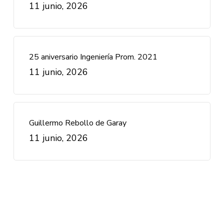
11 junio, 2026
25 aniversario Ingeniería Prom. 2021
11 junio, 2026
Guillermo Rebollo de Garay
11 junio, 2026