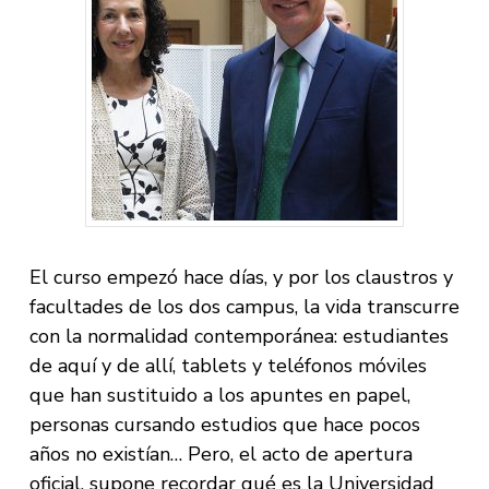
El curso empezó hace días, y por los claustros y
facultades de los dos campus, la vida transcurre
con la normalidad contemporánea: estudiantes
de aquí y de allí, tablets y teléfonos móviles
que han sustituido a los apuntes en papel,
personas cursando estudios que hace pocos
años no existían… Pero, el acto de apertura
oficial, supone recordar qué es la Universidad