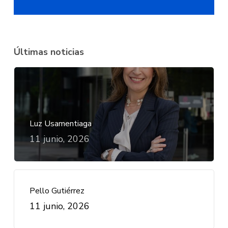
Últimas noticias
Luz Usamentiaga
11 junio, 2026
Pello Gutiérrez
11 junio, 2026