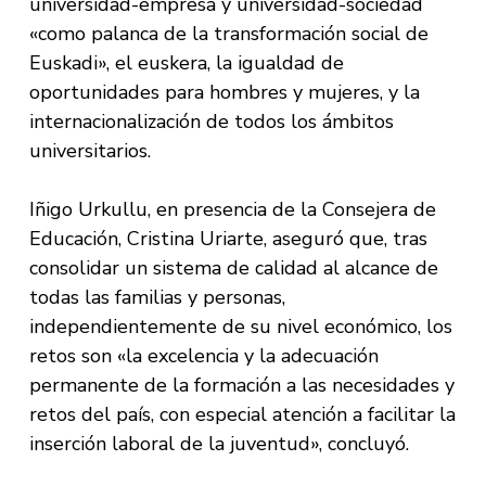
universidad-empresa y universidad-sociedad
«como palanca de la transformación social de
Euskadi», el euskera, la igualdad de
oportunidades para hombres y mujeres, y la
internacionalización de todos los ámbitos
universitarios.
Iñigo Urkullu, en presencia de la Consejera de
Educación, Cristina Uriarte, aseguró que, tras
consolidar un sistema de calidad al alcance de
todas las familias y personas,
independientemente de su nivel económico, los
retos son «la excelencia y la adecuación
permanente de la formación a las necesidades y
retos del país, con especial atención a facilitar la
inserción laboral de la juventud», concluyó.