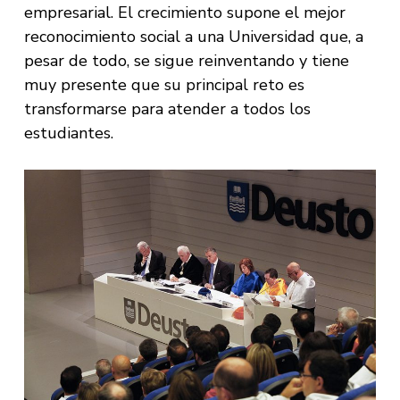
empresarial. El crecimiento supone el mejor
reconocimiento social a una Universidad que, a
pesar de todo, se sigue reinventando y tiene
muy presente que su principal reto es
transformarse para atender a todos los
estudiantes.