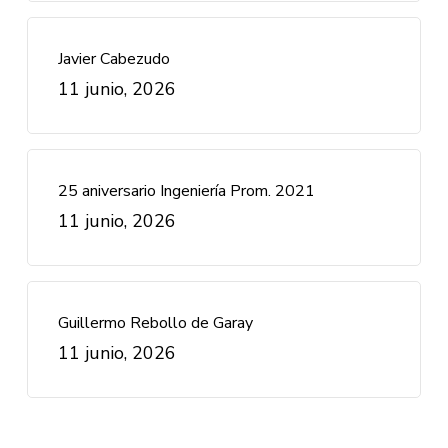
Javier Cabezudo
11 junio, 2026
25 aniversario Ingeniería Prom. 2021
11 junio, 2026
Guillermo Rebollo de Garay
11 junio, 2026