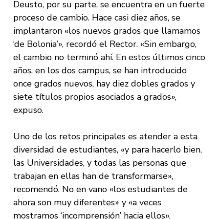
Deusto, por su parte, se encuentra en un fuerte
proceso de cambio. Hace casi diez años, se
implantaron «los nuevos grados que llamamos
‘de Bolonia’», recordó el Rector. «Sin embargo,
el cambio no terminó ahí. En estos últimos cinco
años, en los dos campus, se han introducido
once grados nuevos, hay diez dobles grados y
siete títulos propios asociados a grados»,
expuso.
Uno de los retos principales es atender a esta
diversidad de estudiantes, «y para hacerlo bien,
las Universidades, y todas las personas que
trabajan en ellas han de transformarse»,
recomendó. No en vano «los estudiantes de
ahora son muy diferentes» y «a veces
mostramos ‘incomprensión’ hacia ellos»,