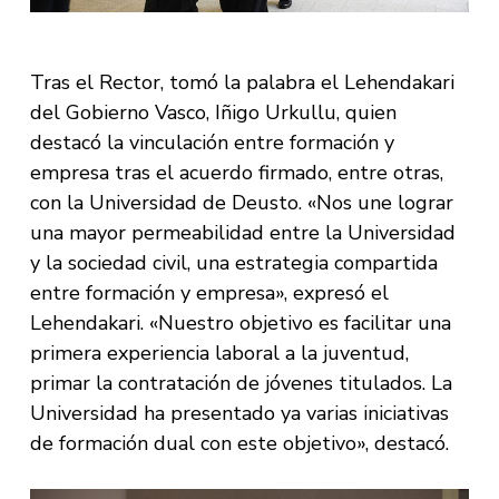
Tras el Rector, tomó la palabra el Lehendakari
del Gobierno Vasco, Iñigo Urkullu, quien
destacó la vinculación entre formación y
empresa tras el acuerdo firmado, entre otras,
con la Universidad de Deusto. «Nos une lograr
una mayor permeabilidad entre la Universidad
y la sociedad civil, una estrategia compartida
entre formación y empresa», expresó el
Lehendakari. «Nuestro objetivo es facilitar una
primera experiencia laboral a la juventud,
primar la contratación de jóvenes titulados. La
Universidad ha presentado ya varias iniciativas
de formación dual con este objetivo», destacó.