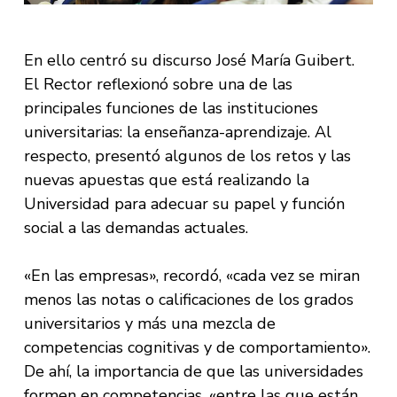
En ello centró su discurso José María Guibert.
El Rector reflexionó sobre una de las
principales funciones de las instituciones
universitarias: la enseñanza-aprendizaje. Al
respecto, presentó algunos de los retos y las
nuevas apuestas que está realizando la
Universidad para adecuar su papel y función
social a las demandas actuales.
«En las empresas», recordó, «cada vez se miran
menos las notas o calificaciones de los grados
universitarios y más una mezcla de
competencias cognitivas y de comportamiento».
De ahí, la importancia de que las universidades
formen en competencias, «entre las que están