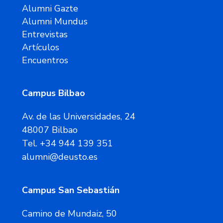
Alumni Gazte
Alumni Mundus
Entrevistas
Artículos
Encuentros
Campus Bilbao
Av. de las Universidades, 24
48007 Bilbao
Tel. +34 944 139 351
alumni@deusto.es
Campus San Sebastián
Camino de Mundaiz, 50