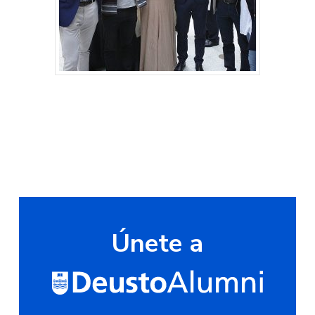
Únete a