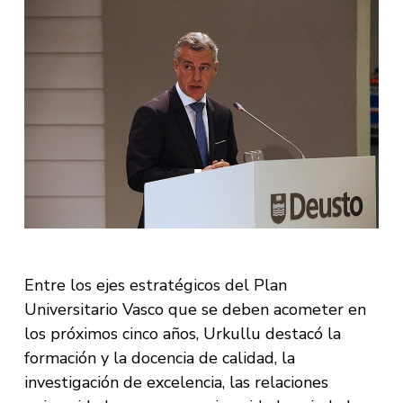
Entre los ejes estratégicos del Plan
Universitario Vasco que se deben acometer en
los próximos cinco años, Urkullu destacó la
formación y la docencia de calidad, la
investigación de excelencia, las relaciones