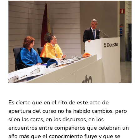
Es cierto que en el rito de este acto de
apertura del curso no ha habido cambios, pero
sí en las caras, en los discursos, en los
encuentros entre compañeros que celebran un
año más que el conocimiento fluye y que se