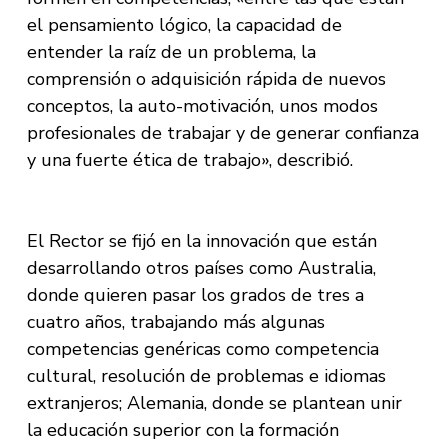
el pensamiento lógico, la capacidad de
entender la raíz de un problema, la
comprensión o adquisición rápida de nuevos
conceptos, la auto-motivación, unos modos
profesionales de trabajar y de generar confianza
y una fuerte ética de trabajo», describió.
El Rector se fijó en la innovación que están
desarrollando otros países como Australia,
donde quieren pasar los grados de tres a
cuatro años, trabajando más algunas
competencias genéricas como competencia
cultural, resolución de problemas e idiomas
extranjeros; Alemania, donde se plantean unir
la educación superior con la formación