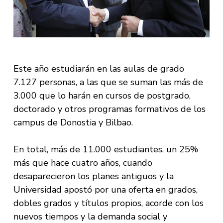
Este año estudiarán en las aulas de grado
7.127 personas, a las que se suman las más de
3.000 que lo harán en cursos de postgrado,
doctorado y otros programas formativos de los
campus de Donostia y Bilbao.
En total, más de 11.000 estudiantes, un 25%
más que hace cuatro años, cuando
desaparecieron los planes antiguos y la
Universidad apostó por una oferta en grados,
dobles grados y títulos propios, acorde con los
nuevos tiempos y la demanda social y