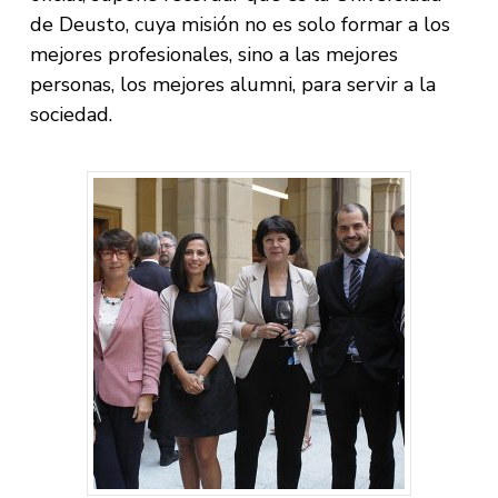
de Deusto, cuya misión no es solo formar a los
mejores profesionales, sino a las mejores
personas, los mejores alumni, para servir a la
sociedad.