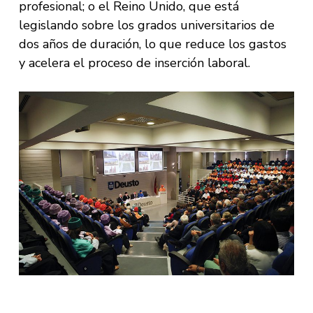
profesional; o el Reino Unido, que está
legislando sobre los grados universitarios de
dos años de duración, lo que reduce los gastos
y acelera el proceso de inserción laboral.