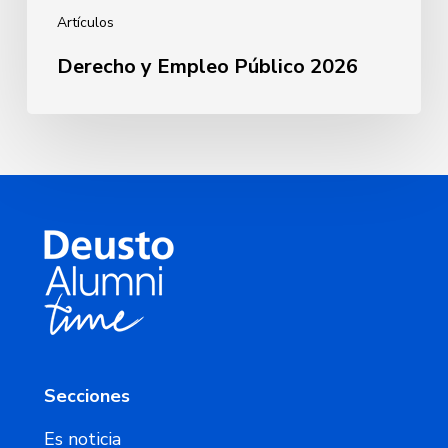
Artículos
Derecho y Empleo Público 2026
Secciones
Es noticia