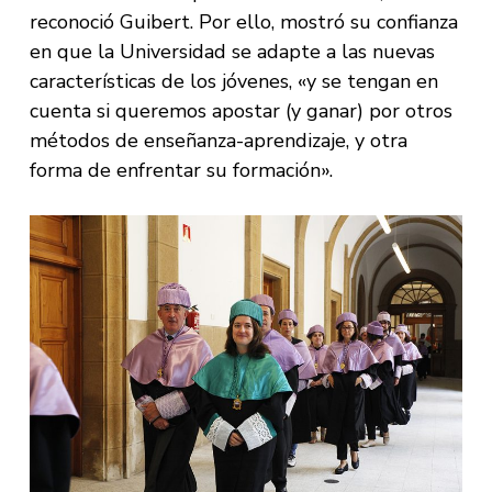
reconoció Guibert. Por ello, mostró su confianza
en que la Universidad se adapte a las nuevas
características de los jóvenes, «y se tengan en
cuenta si queremos apostar (y ganar) por otros
métodos de enseñanza-aprendizaje, y otra
forma de enfrentar su formación».