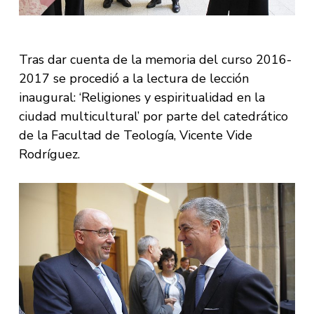
Tras dar cuenta de la memoria del curso 2016-
2017 se procedió a la lectura de lección
inaugural: ‘Religiones y espiritualidad en la
ciudad multicultural’ por parte del catedrático
de la Facultad de Teología, Vicente Vide
Rodríguez.