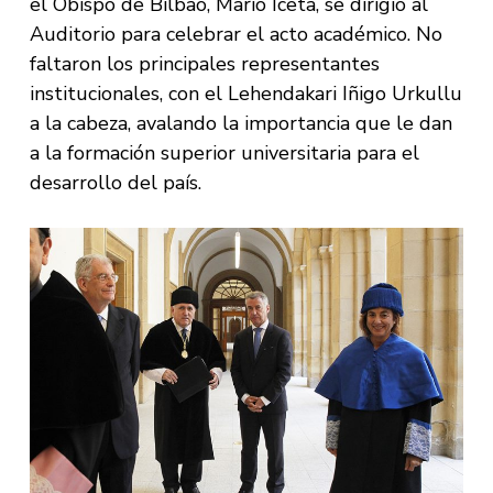
el Obispo de Bilbao, Mario Iceta, se dirigió al
Auditorio para celebrar el acto académico. No
faltaron los principales representantes
institucionales, con el Lehendakari Iñigo Urkullu
a la cabeza, avalando la importancia que le dan
a la formación superior universitaria para el
desarrollo del país.