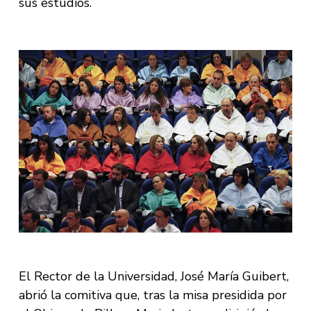
sus estudios.
El Rector de la Universidad, José María Guibert,
abrió la comitiva que, tras la misa presidida por