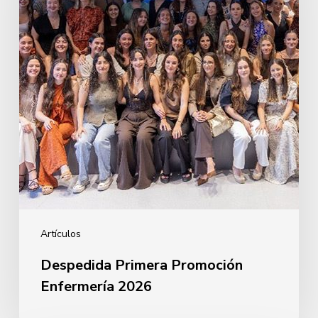
2026
Artículos
Despedida Primera Promoción
Enfermería 2026