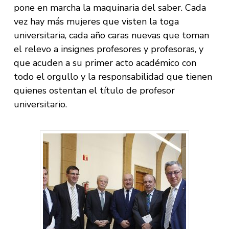
pone en marcha la maquinaria del saber. Cada
vez hay más mujeres que visten la toga
universitaria, cada año caras nuevas que toman
el relevo a insignes profesores y profesoras, y
que acuden a su primer acto académico con
todo el orgullo y la responsabilidad que tienen
quienes ostentan el título de profesor
universitario.