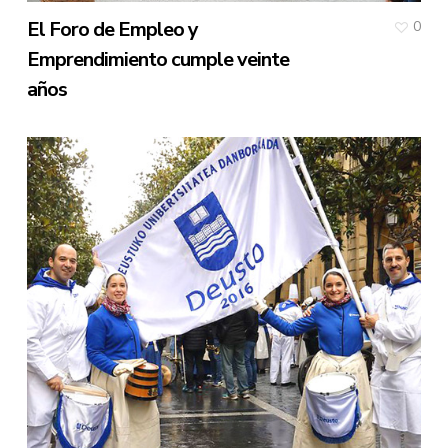
El Foro de Empleo y
0
Emprendimiento cumple veinte
años