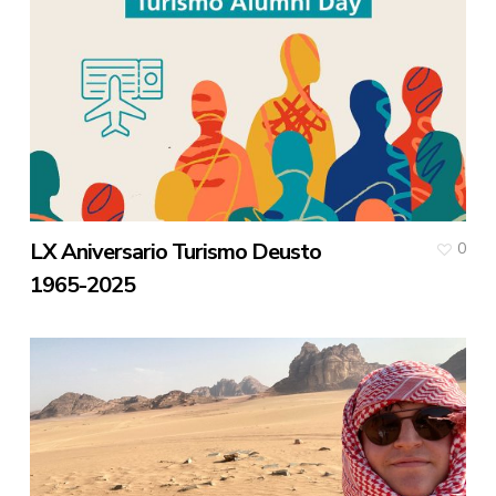
LX Aniversario Turismo Deusto
0
1965-2025