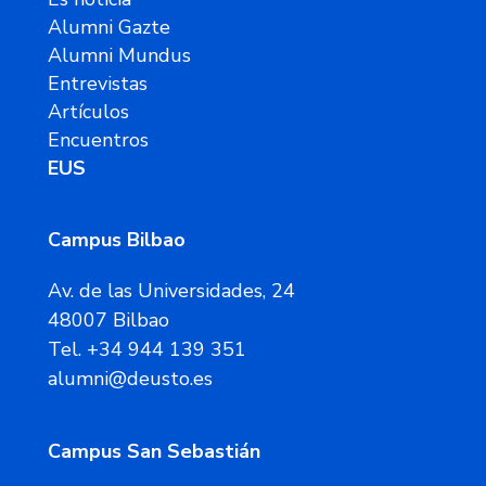
Alumni Gazte
Alumni Mundus
Entrevistas
Artículos
Encuentros
EUS
Campus Bilbao
Av. de las Universidades, 24
48007 Bilbao
Tel. +34 944 139 351
alumni@deusto.es
Campus San Sebastián