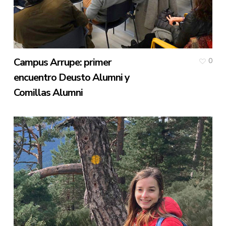
Campus Arrupe: primer
0
encuentro Deusto Alumni y
Comillas Alumni