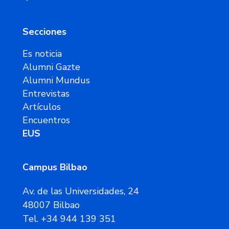
Secciones
Es noticia
Alumni Gazte
Alumni Mundus
Entrevistas
Artículos
Encuentros
EUS
Campus Bilbao
Av. de las Universidades, 24
48007 Bilbao
Tel. +34 944 139 351