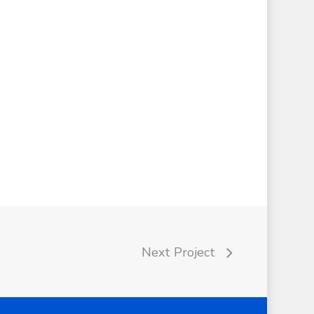
Next Project