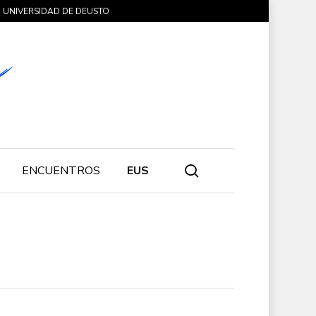
UNIVERSIDAD DE DEUSTO
search
ENCUENTROS
EUS