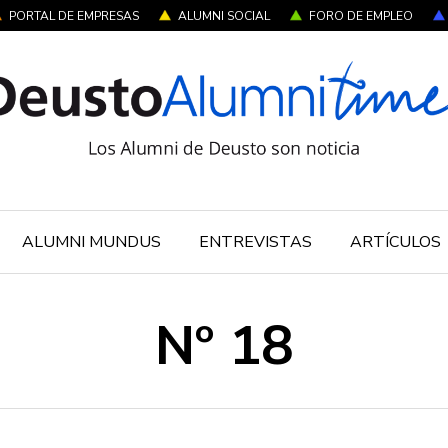
PORTAL DE EMPRESAS
ALUMNI SOCIAL
FORO DE EMPLEO
ALUMNI MUNDUS
ENTREVISTAS
ARTÍCULOS
Nº 18