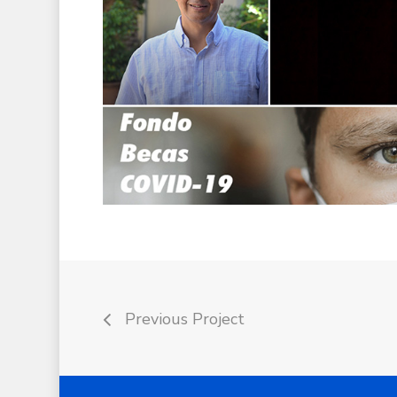
Previous Project