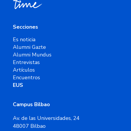
Secciones
Es noticia
Alumni Gazte
Alumni Mundus
Entrevistas
Artículos
Encuentros
EUS
Campus Bilbao
Av. de las Universidades, 24
48007 Bilbao