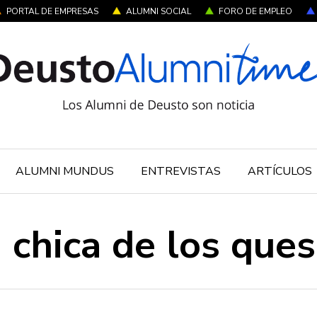
PORTAL DE EMPRESAS
ALUMNI SOCIAL
FORO DE EMPLEO
ALUMNI MUNDUS
ENTREVISTAS
ARTÍCULOS
 chica de los que