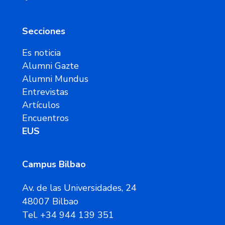
Secciones
Es noticia
Alumni Gazte
Alumni Mundus
Entrevistas
Artículos
Encuentros
EUS
Campus Bilbao
Av. de las Universidades, 24
48007 Bilbao
Tel. +34 944 139 351