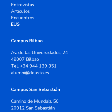
Entrevistas
Artículos
Encuentros
EUS
Campus Bilbao
Av. de las Universidades, 24
48007 Bilbao
Tel. +34 944 139 351
alumni@deusto.es
Campus San Sebastián
Camino de Mundaiz, 50
20012 San Sebastián