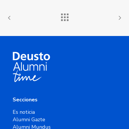
Secciones
Es noticia
Alumni Gazte
Alumni Mundus