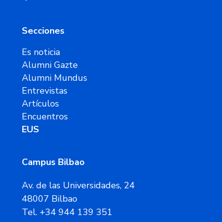
Secciones
Es noticia
Alumni Gazte
Alumni Mundus
Entrevistas
Artículos
Encuentros
EUS
Campus Bilbao
Av. de las Universidades, 24
48007 Bilbao
Tel. +34 944 139 351