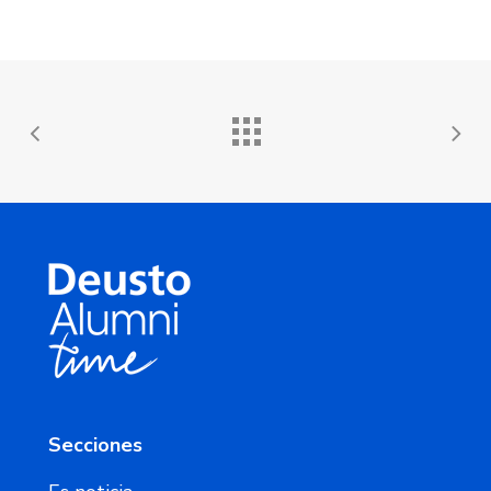
Secciones