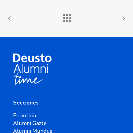
Secciones
Es noticia
Alumni Gazte
Alumni Mundus