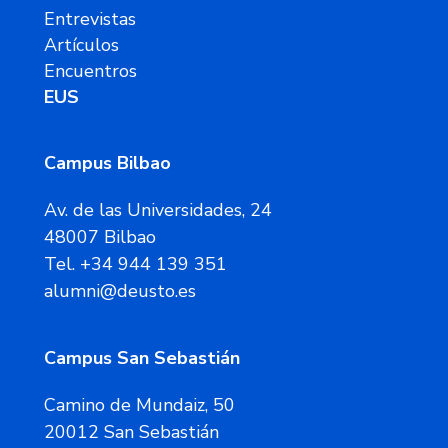
Entrevistas
Artículos
Encuentros
EUS
Campus Bilbao
Av. de las Universidades, 24
48007 Bilbao
Tel. +34 944 139 351
alumni@deusto.es
Campus San Sebastián
Camino de Mundaiz, 50
20012 San Sebastián