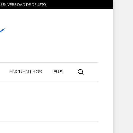
UNIVERSIDAD DE DEUSTO
search
ENCUENTROS
EUS