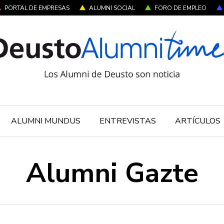
PORTAL DE EMPRESAS
ALUMNI SOCIAL
FORO DE EMPLEO
ALUMNI MUNDUS
ENTREVISTAS
ARTÍCULOS
Alumni Gazte