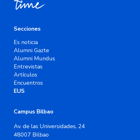
Secciones
Es noticia
Alumni Gazte
Alumni Mundus
Entrevistas
Artículos
Encuentros
EUS
Campus Bilbao
Av. de las Universidades, 24
48007 Bilbao