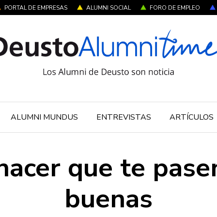
PORTAL DE EMPRESAS
ALUMNI SOCIAL
FORO DE EMPLEO
ALUMNI MUNDUS
ENTREVISTAS
ARTÍCULOS
acer que te pase
buenas