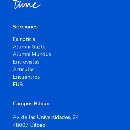
Secciones
Es noticia
Alumni Gazte
Alumni Mundus
Entrevistas
Artículos
Encuentros
EUS
Campus Bilbao
Av. de las Universidades, 24
48007 Bilbao