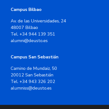
Campus Bilbao
Av. de las Universidades, 24
48007 Bilbao
Tel. +34 944 139 351
alumni@deusto.es
Campus San Sebastián
Camino de Mundaiz, 50
20012 San Sebastián
Tel. +34 943 326 202
alumniss@deusto.es