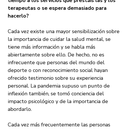
tiempo a los servicios que prestáis las y los
terapeutas o se espera demasiado para
hacerlo?
Cada vez existe una mayor sensibilización sobre
la importancia de cuidar la salud mental, se
tiene más información y se habla más
abiertamente sobre ello. De hecho, no es
infrecuente que personas del mundo del
deporte o con reconocimiento social hayan
ofrecido testimonio sobre su experiencia
personal. La pandemia supuso un punto de
inflexión también, se tomó conciencia del
impacto psicológico y de la importancia de
abordarlo.
Cada vez más frecuentemente las personas