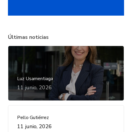
Últimas noticias
Luz Usamentiaga
11 junio, 2026
Pello Gutiérrez
11 junio, 2026