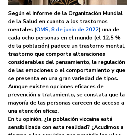
Según el informe de la Organización Mundial
de la Salud en cuanto a los trastornos
mentales (
OMS, 8 de junio de 2022
) una de
cada ocho personas en el mundo (el 12,5 %
de la población) padece un trastorno mental,
trastorno que comporta alteraciones
considerables del pensamiento, la regulación
de las emociones o el comportamiento y que
se presenta en una gran variedad de tipos.
Aunque existen opciones eficaces de
prevención y tratamiento, se constata que la
mayoría de las personas carecen de acceso a
una atención eficaz.
En tu opinión, ¿la población vizcaína está
sensibilizada con esta realidad? ¿Acudimos a