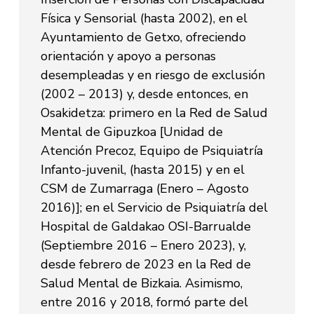
Física y Sensorial (hasta 2002), en el
Ayuntamiento de Getxo, ofreciendo
orientación y apoyo a personas
desempleadas y en riesgo de exclusión
(2002 – 2013) y, desde entonces, en
Osakidetza: primero en la Red de Salud
Mental de Gipuzkoa [Unidad de
Atención Precoz, Equipo de Psiquiatría
Infanto-juvenil, (hasta 2015) y en el
CSM de Zumarraga (Enero – Agosto
2016)]; en el Servicio de Psiquiatría del
Hospital de Galdakao OSI-Barrualde
(Septiembre 2016 – Enero 2023), y,
desde febrero de 2023 en la Red de
Salud Mental de Bizkaia. Asimismo,
entre 2016 y 2018, formó parte del