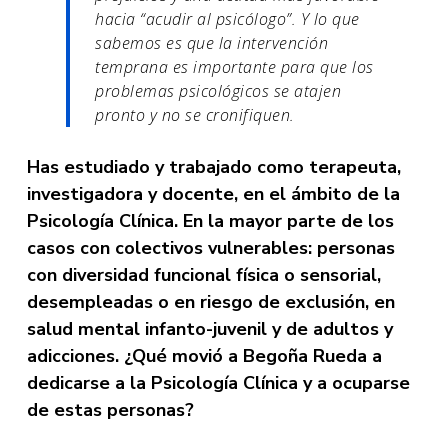
hacia “acudir al psicólogo”. Y lo que
sabemos es que la intervención
temprana es importante para que los
problemas psicológicos se atajen
pronto y no se cronifiquen.
Has estudiado y trabajado como terapeuta,
investigadora y docente, en el ámbito de la
Psicología Clínica. En la mayor parte de los
casos con colectivos vulnerables: personas
con diversidad funcional física o sensorial,
desempleadas o en riesgo de exclusión, en
salud mental infanto-juvenil y de adultos y
adicciones. ¿Qué movió a Begoña Rueda a
dedicarse a la Psicología Clínica y a ocuparse
de estas personas?