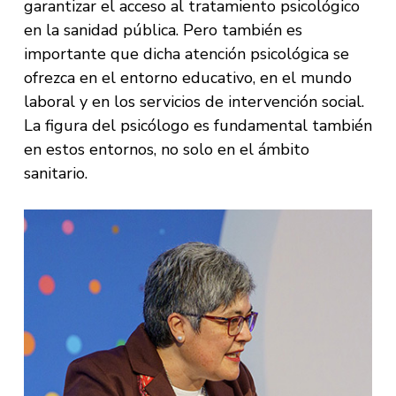
garantizar el acceso al tratamiento psicológico
en la sanidad pública. Pero también es
importante que dicha atención psicológica se
ofrezca en el entorno educativo, en el mundo
laboral y en los servicios de intervención social.
La figura del psicólogo es fundamental también
en estos entornos, no solo en el ámbito
sanitario.