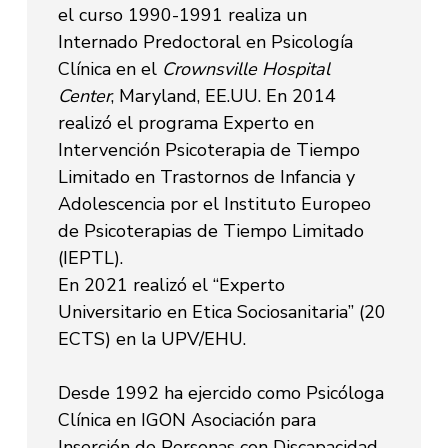
el curso 1990-1991 realiza un
Internado Predoctoral en Psicología
Clínica en el
Crownsville Hospital
Center
, Maryland, EE.UU. En 2014
realizó el programa Experto en
Intervención Psicoterapia de Tiempo
Limitado en Trastornos de Infancia y
Adolescencia por el Instituto Europeo
de Psicoterapias de Tiempo Limitado
(IEPTL).
En 2021 realizó el “Experto
Universitario en Etica Sociosanitaria” (20
ECTS) en la UPV/EHU.
Desde 1992 ha ejercido como Psicóloga
Clínica en IGON Asociación para
Inserción de Personas con Discapacidad