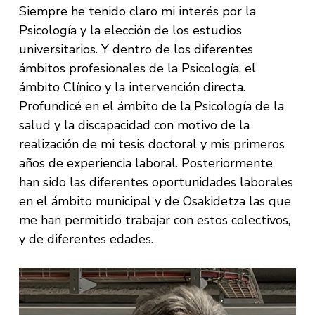
Siempre he tenido claro mi interés por la
Psicología y la elección de los estudios
universitarios. Y dentro de los diferentes
ámbitos profesionales de la Psicología, el
ámbito Clínico y la intervención directa.
Profundicé en el ámbito de la Psicología de la
salud y la discapacidad con motivo de la
realización de mi tesis doctoral y mis primeros
años de experiencia laboral. Posteriormente
han sido las diferentes oportunidades laborales
en el ámbito municipal y de Osakidetza las que
me han permitido trabajar con estos colectivos,
y de diferentes edades.