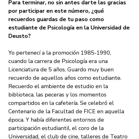
Para terminar, no sin antes darte las gracias
por participar en este número, ¿qué
recuerdos guardas de tu paso como
estudiante de Psicología en la Universidad de
Deusto?
Yo pertenecí a la promoción 1985-1990,
cuando la carrera de Psicología era una
Licenciatura de 5 años. Guardo muy buen
recuerdo de aquellos años como estudiante.
Recuerdo el ambiente de estudio en la
biblioteca, las peceras y los momentos
compartidos en la cafetería. Se celebró el
Centenario de la Facultad de FICE en aquella
época. Y había diferentes entornos de
participación estudiantil, el coro de la
Universidad, el club de cine, talleres de Teatro