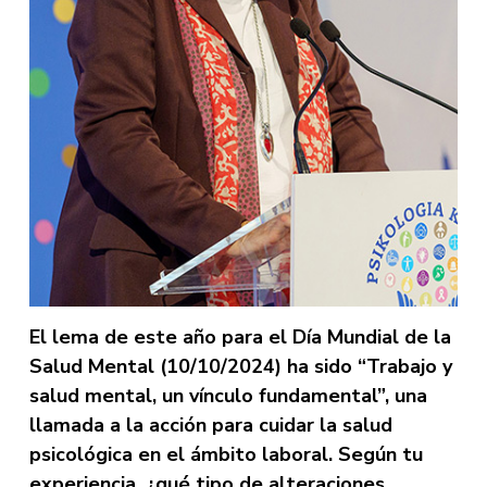
El lema de este año para el Día Mundial de la
Salud Mental (10/10/2024) ha sido “Trabajo y
salud mental, un vínculo fundamental”, una
llamada a la acción para cuidar la salud
psicológica en el ámbito laboral. Según tu
experiencia, ¿qué tipo de alteraciones