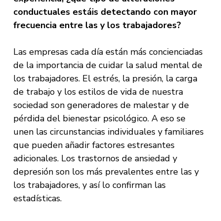
conductuales estáis detectando con mayor
frecuencia entre las y los trabajadores?
Las empresas cada día están más concienciadas
de la importancia de cuidar la salud mental de
los trabajadores. El estrés, la presión, la carga
de trabajo y los estilos de vida de nuestra
sociedad son generadores de malestar y de
pérdida del bienestar psicológico. A eso se
unen las circunstancias individuales y familiares
que pueden añadir factores estresantes
adicionales. Los trastornos de ansiedad y
depresión son los más prevalentes entre las y
los trabajadores, y así lo confirman las
estadísticas.