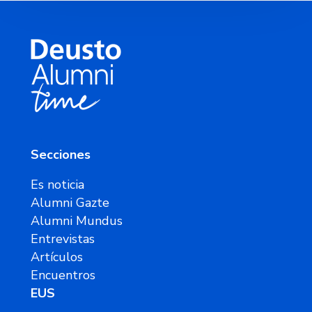
Secciones
Es noticia
Alumni Gazte
Alumni Mundus
Entrevistas
Artículos
Encuentros
EUS