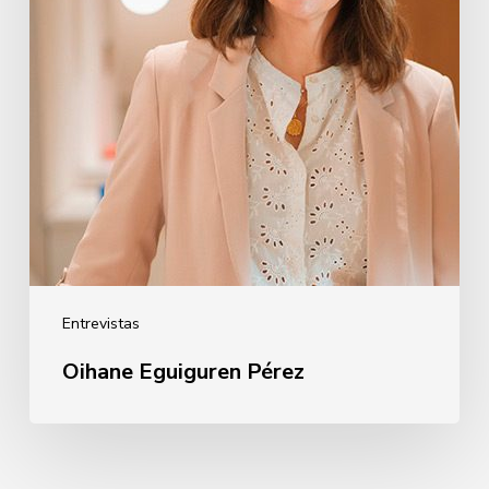
Entrevistas
Oihane Eguiguren Pérez