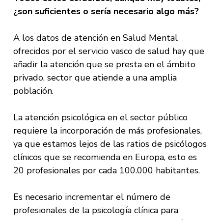
¿son suficientes o sería necesario algo más?
A los datos de atención en Salud Mental
ofrecidos por el servicio vasco de salud hay que
añadir la atención que se presta en el ámbito
privado, sector que atiende a una amplia
población.
La atención psicológica en el sector público
requiere la incorporación de más profesionales,
ya que estamos lejos de las ratios de psicólogos
clínicos que se recomienda en Europa, esto es
20 profesionales por cada 100.000 habitantes.
Es necesario incrementar el número de
profesionales de la psicología clínica para