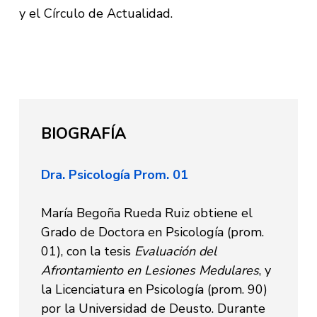
y el Círculo de Actualidad.
BIOGRAFÍA
Dra. Psicología Prom. 01
María Begoña Rueda Ruiz obtiene el
Grado de Doctora en Psicología (prom.
01), con la tesis
Evaluación del
Afrontamiento en Lesiones Medulares
, y
la Licenciatura en Psicología (prom. 90)
por la Universidad de Deusto. Durante