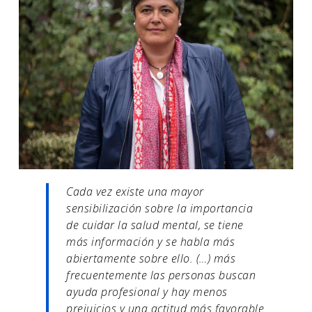
Cada vez existe una mayor
sensibilización sobre la importancia
de cuidar la salud mental, se tiene
más información y se habla más
abiertamente sobre ello. (…) más
frecuentemente las personas buscan
ayuda profesional y hay menos
prejuicios y una actitud más favorable