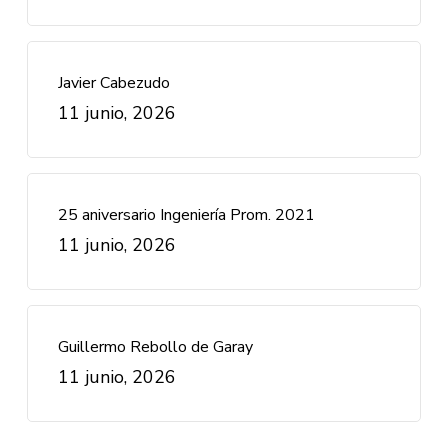
Javier Cabezudo
11 junio, 2026
25 aniversario Ingeniería Prom. 2021
11 junio, 2026
Guillermo Rebollo de Garay
11 junio, 2026