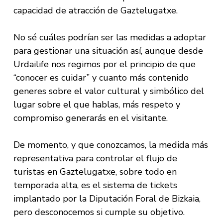
capacidad de atracción de Gaztelugatxe.
No sé cuáles podrían ser las medidas a adoptar
para gestionar una situación así, aunque desde
Urdailife nos regimos por el principio de que
“conocer es cuidar” y cuanto más contenido
generes sobre el valor cultural y simbólico del
lugar sobre el que hablas, más respeto y
compromiso generarás en el visitante.
De momento, y que conozcamos, la medida más
representativa para controlar el flujo de
turistas en Gaztelugatxe, sobre todo en
temporada alta, es el sistema de tickets
implantado por la Diputación Foral de Bizkaia,
pero desconocemos si cumple su objetivo.