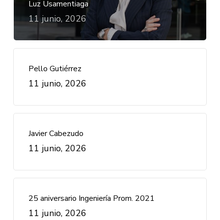
Luz Usamentiaga
11 junio, 2026
Pello Gutiérrez
11 junio, 2026
Javier Cabezudo
11 junio, 2026
25 aniversario Ingeniería Prom. 2021
11 junio, 2026