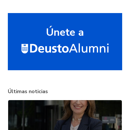
Únete a
Últimas noticias