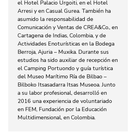
el Hotel Palacio Urgoiti, en el Hotel
Arresi y en Casual Gurea. También ha
asumido la responsabilidad de
Comunicación y Ventas de CREA&Co., en
Cartagena de Indias, Colombia, y de
Actividades Enoturísticas en la Bodega
Berroja, Ajuria – Muxika. Durante sus
estudios ha sido auxiliar de recepción en
el Camping Portuondo y guía turística
del Museo Marítimo Ría de Bilbao –
Bilboko Itsasadarra Itsas Museoa. Junto
a su labor profesional, desarrolló en
2016 una experiencia de voluntariado
en FEM, Fundación por la Educación
Multidimensional, en Colombia.