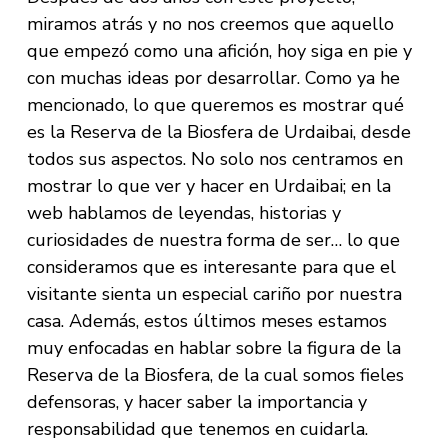
miramos atrás y no nos creemos que aquello
que empezó como una afición, hoy siga en pie y
con muchas ideas por desarrollar. Como ya he
mencionado, lo que queremos es mostrar qué
es la Reserva de la Biosfera de Urdaibai, desde
todos sus aspectos. No solo nos centramos en
mostrar lo que ver y hacer en Urdaibai; en la
web hablamos de leyendas, historias y
curiosidades de nuestra forma de ser… lo que
consideramos que es interesante para que el
visitante sienta un especial cariño por nuestra
casa. Además, estos últimos meses estamos
muy enfocadas en hablar sobre la figura de la
Reserva de la Biosfera, de la cual somos fieles
defensoras, y hacer saber la importancia y
responsabilidad que tenemos en cuidarla.