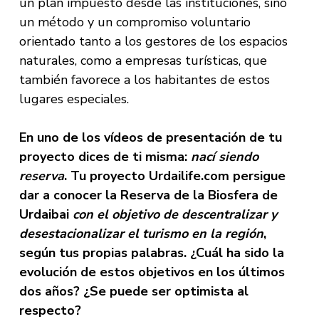
un plan impuesto desde las instituciones, sino
un método y un compromiso voluntario
orientado tanto a los gestores de los espacios
naturales, como a empresas turísticas, que
también favorece a los habitantes de estos
lugares especiales.
En uno de los vídeos de presentación de tu
proyecto dices de ti misma:
nací siendo
reserva
. Tu proyecto Urdailife.com persigue
dar a conocer la Reserva de la Biosfera de
Urdaibai
con el objetivo de descentralizar y
desestacionalizar el turismo en la región
,
según tus propias palabras. ¿Cuál ha sido la
evolución de estos objetivos en los últimos
dos años? ¿Se puede ser optimista al
respecto?