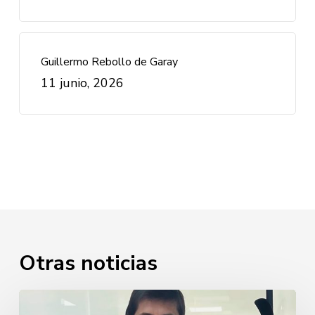
Guillermo Rebollo de Garay
11 junio, 2026
Otras noticias
Javier