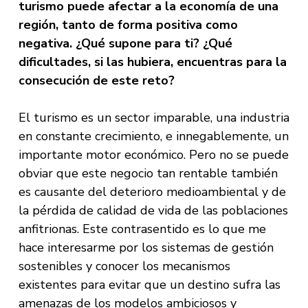
turismo puede afectar a la economía de una
región, tanto de forma positiva como
negativa. ¿Qué supone para ti? ¿Qué
dificultades, si las hubiera, encuentras para la
consecución de este reto?
El turismo es un sector imparable, una industria
en constante crecimiento, e innegablemente, un
importante motor económico. Pero no se puede
obviar que este negocio tan rentable también
es causante del deterioro medioambiental y de
la pérdida de calidad de vida de las poblaciones
anfitrionas. Este contrasentido es lo que me
hace interesarme por los sistemas de gestión
sostenibles y conocer los mecanismos
existentes para evitar que un destino sufra las
amenazas de los modelos ambiciosos y