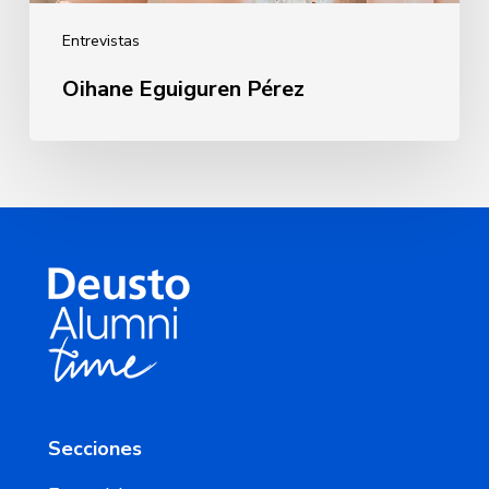
Entrevistas
Oihane Eguiguren Pérez
Secciones