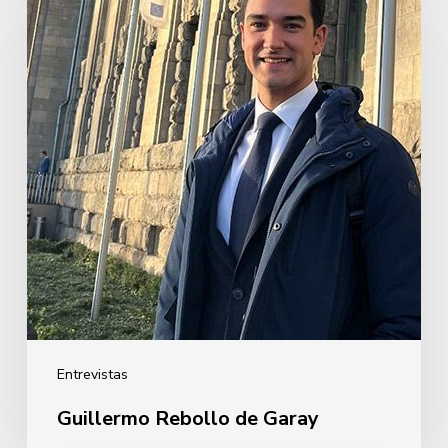
de
Garay
Entrevistas
Guillermo Rebollo de Garay