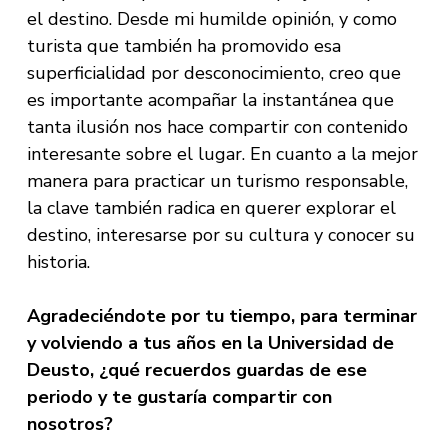
el destino. Desde mi humilde opinión, y como
turista que también ha promovido esa
superficialidad por desconocimiento, creo que
es importante acompañar la instantánea que
tanta ilusión nos hace compartir con contenido
interesante sobre el lugar. En cuanto a la mejor
manera para practicar un turismo responsable,
la clave también radica en querer explorar el
destino, interesarse por su cultura y conocer su
historia.
Agradeciéndote por tu tiempo, para terminar
y volviendo a tus años en la Universidad de
Deusto, ¿qué recuerdos guardas de ese
periodo y te gustaría compartir con
nosotros?