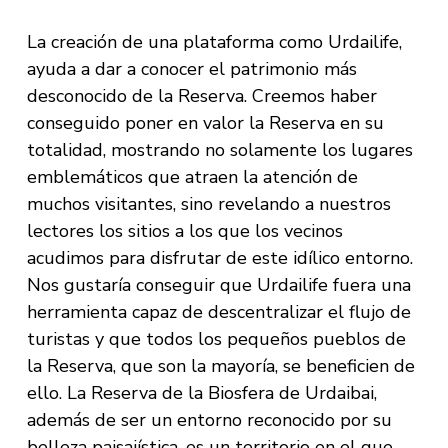
La creación de una plataforma como Urdailife,
ayuda a dar a conocer el patrimonio más
desconocido de la Reserva. Creemos haber
conseguido poner en valor la Reserva en su
totalidad, mostrando no solamente los lugares
emblemáticos que atraen la atención de
muchos visitantes, sino revelando a nuestros
lectores los sitios a los que los vecinos
acudimos para disfrutar de este idílico entorno.
Nos gustaría conseguir que Urdailife fuera una
herramienta capaz de descentralizar el flujo de
turistas y que todos los pequeños pueblos de
la Reserva, que son la mayoría, se beneficien de
ello. La Reserva de la Biosfera de Urdaibai,
además de ser un entorno reconocido por su
belleza paisajística, es un territorio en el que