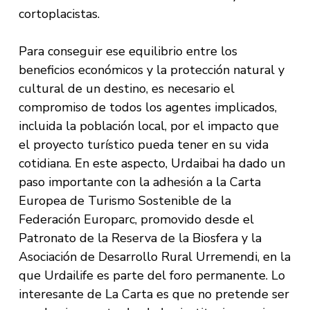
cortoplacistas.
Para conseguir ese equilibrio entre los
beneficios económicos y la protección natural y
cultural de un destino, es necesario el
compromiso de todos los agentes implicados,
incluida la población local, por el impacto que
el proyecto turístico pueda tener en su vida
cotidiana. En este aspecto, Urdaibai ha dado un
paso importante con la adhesión a la Carta
Europea de Turismo Sostenible de la
Federación Europarc, promovido desde el
Patronato de la Reserva de la Biosfera y la
Asociación de Desarrollo Rural Urremendi, en la
que Urdailife es parte del foro permanente. Lo
interesante de La Carta es que no pretende ser