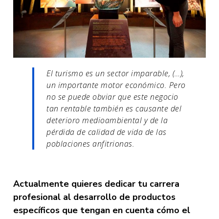
El turismo es un sector imparable, (…),
un importante motor económico. Pero
no se puede obviar que este negocio
tan rentable también es causante del
deterioro medioambiental y de la
pérdida de calidad de vida de las
poblaciones anfitrionas.
Actualmente quieres dedicar tu carrera
profesional al desarrollo de productos
específicos que tengan en cuenta cómo el