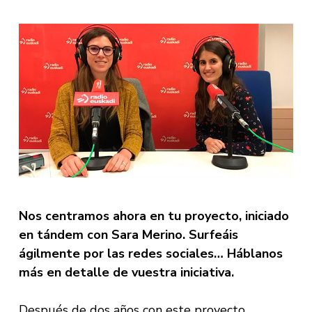
Nos centramos ahora en tu proyecto, iniciado
en tándem con Sara Merino. Surfeáis
ágilmente por las redes sociales… Háblanos
más en detalle de vuestra iniciativa.
Después de dos años con este proyecto,