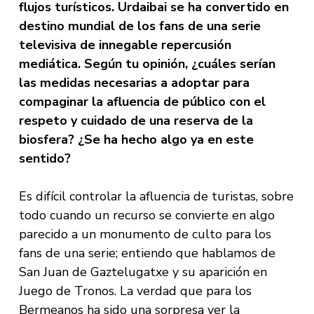
flujos turísticos. Urdaibai se ha convertido en
destino mundial de los fans de una serie
televisiva de innegable repercusión
mediática. Según tu opinión, ¿cuáles serían
las medidas necesarias a adoptar para
compaginar la afluencia de público con el
respeto y cuidado de una reserva de la
biosfera? ¿Se ha hecho algo ya en este
sentido?
Es difícil controlar la afluencia de turistas, sobre
todo cuando un recurso se convierte en algo
parecido a un monumento de culto para los
fans de una serie; entiendo que hablamos de
San Juan de Gaztelugatxe y su aparición en
Juego de Tronos. La verdad que para los
Bermeanos ha sido una sorpresa ver la