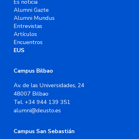
Es noticia
Alumni Gazte
Alumni Mundus
Entrevistas
Artículos
Encuentros
EUS
Campus Bilbao
Av. de las Universidades, 24
48007 Bilbao
Tel. +34 944 139 351
alumni@deusto.es
Campus San Sebastián