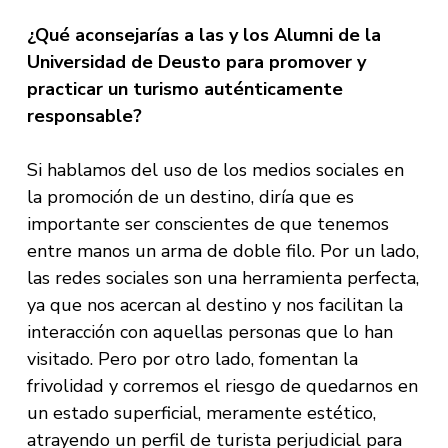
¿Qué aconsejarías a las y los Alumni de la
Universidad de Deusto para promover y
practicar un turismo auténticamente
responsable?
Si hablamos del uso de los medios sociales en
la promoción de un destino, diría que es
importante ser conscientes de que tenemos
entre manos un arma de doble filo. Por un lado,
las redes sociales son una herramienta perfecta,
ya que nos acercan al destino y nos facilitan la
interacción con aquellas personas que lo han
visitado. Pero por otro lado, fomentan la
frivolidad y corremos el riesgo de quedarnos en
un estado superficial, meramente estético,
atrayendo un perfil de turista perjudicial para