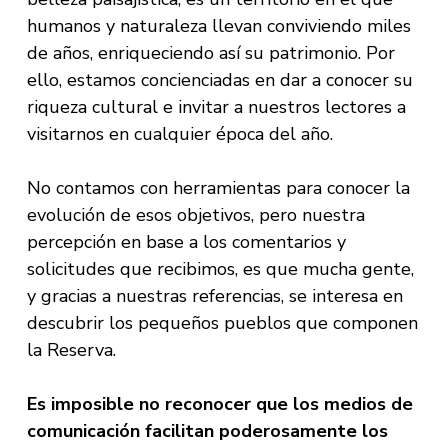
humanos y naturaleza llevan conviviendo miles
de años, enriqueciendo así su patrimonio. Por
ello, estamos concienciadas en dar a conocer su
riqueza cultural e invitar a nuestros lectores a
visitarnos en cualquier época del año.
No contamos con herramientas para conocer la
evolución de esos objetivos, pero nuestra
percepción en base a los comentarios y
solicitudes que recibimos, es que mucha gente,
y gracias a nuestras referencias, se interesa en
descubrir los pequeños pueblos que componen
la Reserva.
Es imposible no reconocer que los medios de
comunicación facilitan poderosamente los