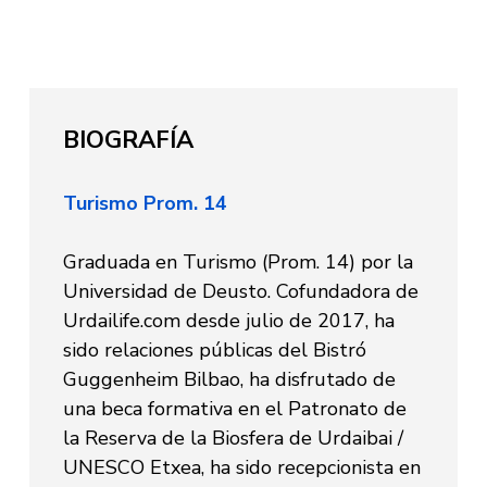
BIOGRAFÍA
Turismo Prom. 14
Graduada en Turismo (Prom. 14) por la
Universidad de Deusto. Cofundadora de
Urdailife.com desde julio de 2017, ha
sido relaciones públicas del Bistró
Guggenheim Bilbao, ha disfrutado de
una beca formativa en el Patronato de
la Reserva de la Biosfera de Urdaibai /
UNESCO Etxea, ha sido recepcionista en