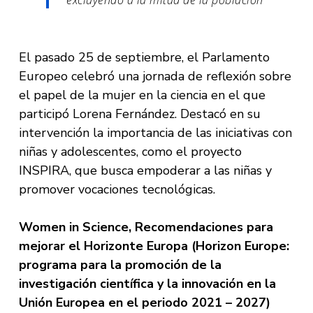
excluyendo a la mitad de la población
El pasado 25 de septiembre, el Parlamento
Europeo celebró una jornada de reflexión sobre
el papel de la mujer en la ciencia en el que
participó Lorena Fernández. Destacó en su
intervención la importancia de las iniciativas con
niñas y adolescentes, como el proyecto
INSPIRA, que busca empoderar a las niñas y
promover vocaciones tecnológicas.
Women in Science, Recomendaciones para
mejorar el Horizonte Europa (Horizon Europe:
programa para la promoción de la
investigación científica y la innovación en la
Unión Europea en el periodo 2021 – 2027)