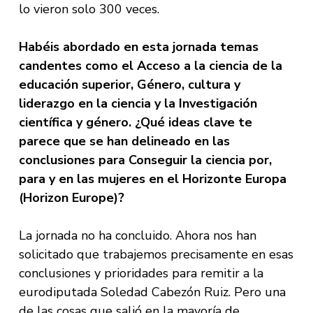
lo vieron solo 300 veces.
Habéis abordado en esta jornada temas
candentes como el Acceso a la ciencia de la
educación superior, Género, cultura y
liderazgo en la ciencia y la Investigación
científica y género. ¿Qué ideas clave te
parece que se han delineado en las
conclusiones para Conseguir la ciencia por,
para y en las mujeres en el Horizonte Europa
(Horizon Europe)?
La jornada no ha concluido. Ahora nos han
solicitado que trabajemos precisamente en esas
conclusiones y prioridades para remitir a la
eurodiputada Soledad Cabezón Ruiz. Pero una
de las cosas que salió en la mayoría de