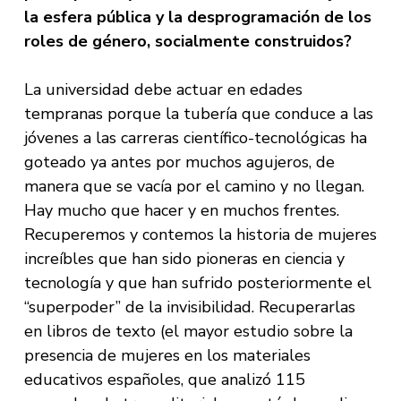
la esfera pública y la desprogramación de los
roles de género, socialmente construidos?
La universidad debe actuar en edades
tempranas porque la tubería que conduce a las
jóvenes a las carreras científico-tecnológicas ha
goteado ya antes por muchos agujeros, de
manera que se vacía por el camino y no llegan.
Hay mucho que hacer y en muchos frentes.
Recuperemos y contemos la historia de mujeres
increíbles que han sido pioneras en ciencia y
tecnología y que han sufrido posteriormente el
“superpoder” de la invisibilidad. Recuperarlas
en libros de texto (el mayor estudio sobre la
presencia de mujeres en los materiales
educativos españoles, que analizó 115