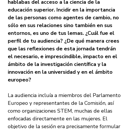
hablabas del acceso a la ciencia de la
educación superior. Incidir en la importancia
de las personas como agentes de cambio, no
sólo en sus relaciones sino también en sus
entornos, es uno de tus lemas. ¿Cuál fue el
perfil de tu audiencia? ¿De qué manera crees
que las reflexiones de esta jornada tendrán
el necesario, e imprescindible, impacto en el
ámbito de la investigación científica y la
innovación en la universidad y en el ámbito
europeo?
La audiencia incluía a miembros del Parlamento
Europeo y representantes de la Comisión, así
como organizaciones STEM, muchas de ellas
enfocadas directamente en las mujeres. El
objetivo de la sesión era precisamente formular