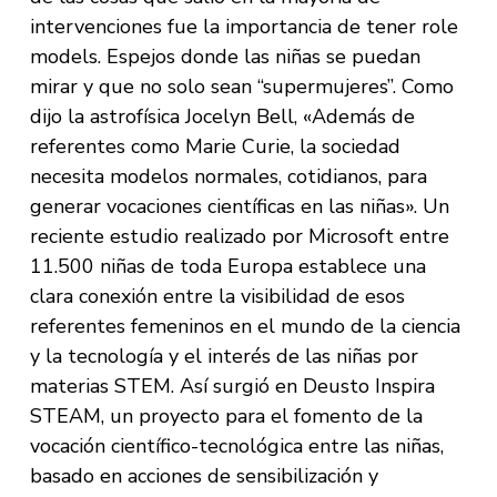
intervenciones fue la importancia de tener role
models. Espejos donde las niñas se puedan
mirar y que no solo sean “supermujeres”. Como
dijo la astrofísica Jocelyn Bell, «Además de
referentes como Marie Curie, la sociedad
necesita modelos normales, cotidianos, para
generar vocaciones científicas en las niñas». Un
reciente estudio realizado por Microsoft entre
11.500 niñas de toda Europa establece una
clara conexión entre la visibilidad de esos
referentes femeninos en el mundo de la ciencia
y la tecnología y el interés de las niñas por
materias STEM. Así surgió en Deusto Inspira
STEAM, un proyecto para el fomento de la
vocación científico-tecnológica entre las niñas,
basado en acciones de sensibilización y