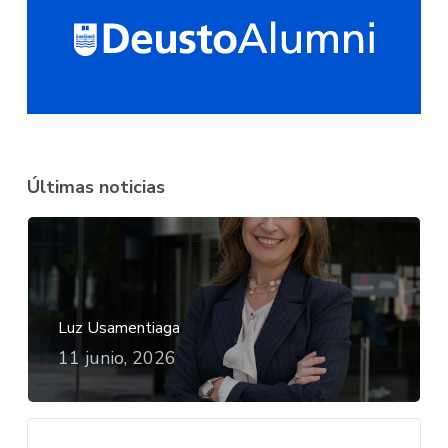
Últimas noticias
Luz Usamentiaga
11 junio, 2026