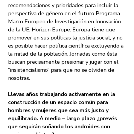
recomendaciones y prioridades para incluir la
perspectiva de género en el futuro Programa
Marco Europeo de Investigación en Innovación
de la UE, Horizon Europe. Europa tiene que
promover en sus políticas la justicia social, y no
es posible hacer política científica excluyendo a
la mitad de la población. Jornadas como ésta
buscan precisamente presionar y jugar con el
“insistencialismo” para que no se olviden de
nosotras.
Llevas años trabajando activamente en la
construcción de un espacio común para
hombres y mujeres que sea más justo y
equilibrado. A medio – largo plazo ¿prevés
que seguirán soñando los androides con