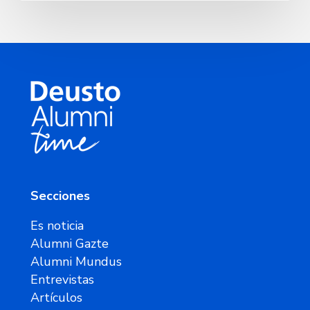
Secciones
Es noticia
Alumni Gazte
Alumni Mundus
Entrevistas
Artículos