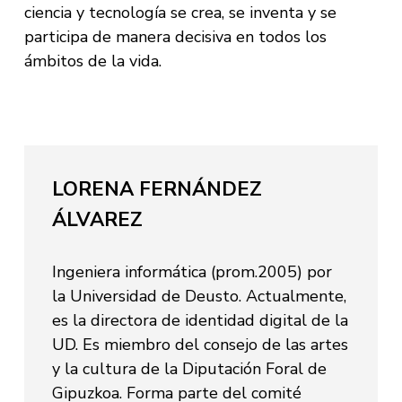
ciencia y tecnología se crea, se inventa y se
participa de manera decisiva en todos los
ámbitos de la vida.
LORENA FERNÁNDEZ
ÁLVAREZ
Ingeniera informática (prom.2005) por
la Universidad de Deusto. Actualmente,
es la directora de identidad digital de la
UD. Es miembro del consejo de las artes
y la cultura de la Diputación Foral de
Gipuzkoa. Forma parte del comité