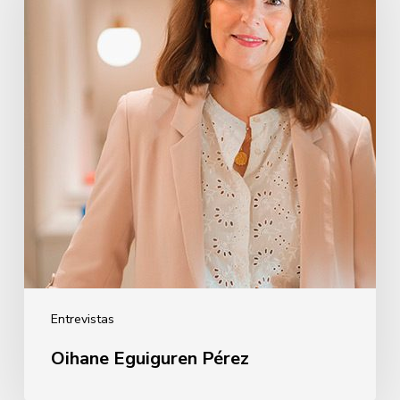
Entrevistas
Oihane Eguiguren Pérez