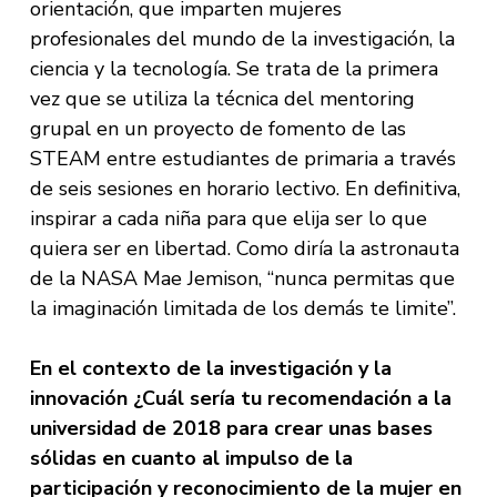
orientación, que imparten mujeres
profesionales del mundo de la investigación, la
ciencia y la tecnología. Se trata de la primera
vez que se utiliza la técnica del mentoring
grupal en un proyecto de fomento de las
STEAM entre estudiantes de primaria a través
de seis sesiones en horario lectivo. En definitiva,
inspirar a cada niña para que elija ser lo que
quiera ser en libertad. Como diría la astronauta
de la NASA Mae Jemison, “nunca permitas que
la imaginación limitada de los demás te limite”.
En el contexto de la investigación y la
innovación ¿Cuál sería tu recomendación a la
universidad de 2018 para crear unas bases
sólidas en cuanto al impulso de la
participación y reconocimiento de la mujer en