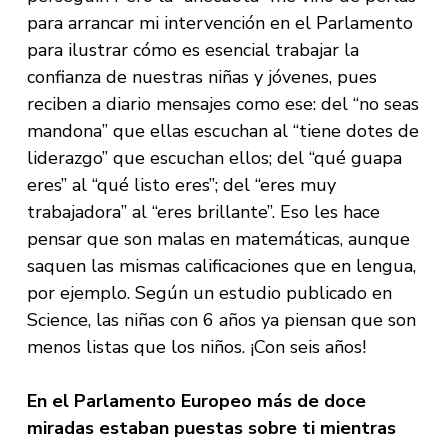
para arrancar mi intervención en el Parlamento
para ilustrar cómo es esencial trabajar la
confianza de nuestras niñas y jóvenes, pues
reciben a diario mensajes como ese: del “no seas
mandona” que ellas escuchan al “tiene dotes de
liderazgo” que escuchan ellos; del “qué guapa
eres” al “qué listo eres”; del “eres muy
trabajadora” al “eres brillante”. Eso les hace
pensar que son malas en matemáticas, aunque
saquen las mismas calificaciones que en lengua,
por ejemplo. Según un estudio publicado en
Science, las niñas con 6 años ya piensan que son
menos listas que los niños. ¡Con seis años!
En el Parlamento Europeo más de doce
miradas estaban puestas sobre ti mientras