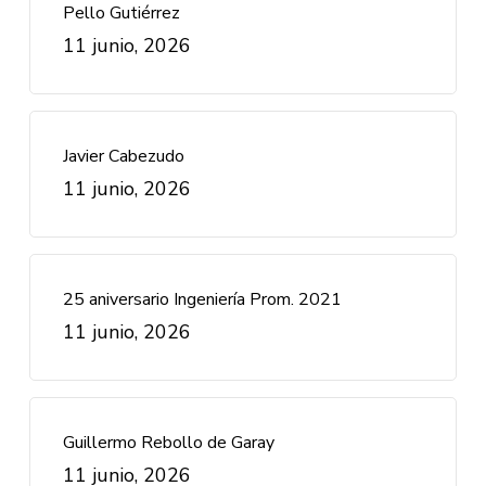
Pello Gutiérrez
11 junio, 2026
Javier Cabezudo
11 junio, 2026
25 aniversario Ingeniería Prom. 2021
11 junio, 2026
Guillermo Rebollo de Garay
11 junio, 2026