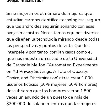
ovejas machistas?
Si no mejoramos el número de mujeres que
estudian carreras científico-tecnológicas, seguro
que los androides seguirán soñando con esas
ovejas machistas. Necesitamos equipos diversos
que diseñen la tecnología mirando desde todas
las perspectivas y puntos de vista. Que les
interpele y por tanto, corrijan casos como el
que nos muestra un estudio de la Universidad
de Carnegie Mellon (“Automated Experiments
on Ad Privacy Settings. A Tale of Opacity,
Choice, and Discrimination”): tras crear 1.000
usuarios ficticios (50% mujeres, 50% hombres)
descubrieron que los hombres vieron 1.800
veces un anuncio de un puesto de más de
$200,000 de salario mientras que las mujeres