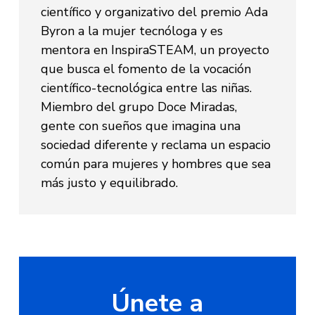
científico y organizativo del premio Ada
Byron a la mujer tecnóloga y es
mentora en InspiraSTEAM, un proyecto
que busca el fomento de la vocación
científico-tecnológica entre las niñas.
Miembro del grupo Doce Miradas,
gente con sueños que imagina una
sociedad diferente y reclama un espacio
común para mujeres y hombres que sea
más justo y equilibrado.
Únete a